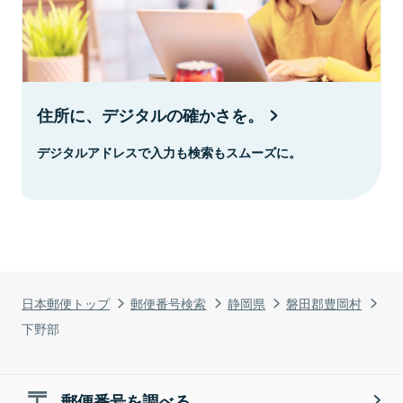
住所に、デジタルの確かさを。
デジタルアドレスで入力も検索もスムーズに。
日本郵便トップ
郵便番号検索
静岡県
磐田郡豊岡村
下野部
郵便番号を調べる