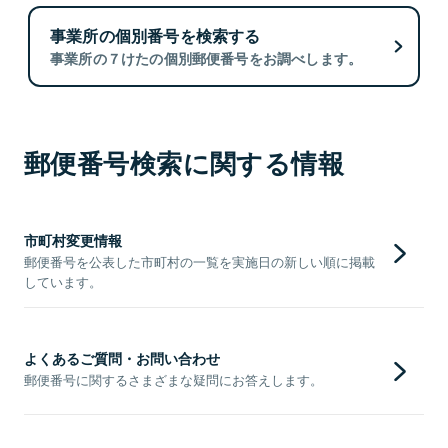
事業所の個別番号を検索する
事業所の７けたの個別郵便番号をお調べします。
郵便番号検索に関する情報
市町村変更情報
郵便番号を公表した市町村の一覧を実施日の新しい順に掲載
しています。
よくあるご質問・お問い合わせ
郵便番号に関するさまざまな疑問にお答えします。