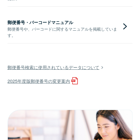
郵便番号・バーコードマニュアル
郵便番号や、バーコードに関するマニュアルを掲載していま
す。
郵便番号検索に使用されているデータについて
2025年度版郵便番号の変更案内