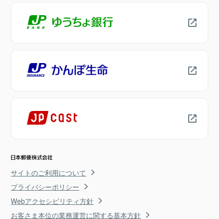
サイトのご利用について
プライバシーポリシー
Webアクセシビリティ方針
お客さま本位の業務運営に関する基本方針