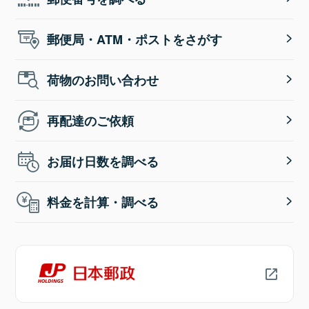
郵便局・ATM・ポストをさがす
荷物のお問い合わせ
再配達のご依頼
お届け日数を調べる
料金を計算・調べる