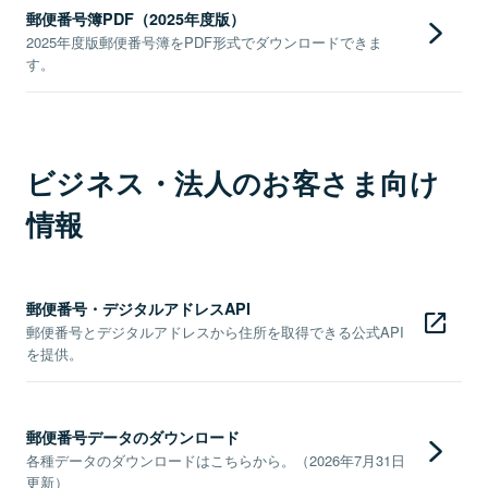
郵便番号簿PDF（2025年度版）
2025年度版郵便番号簿をPDF形式でダウンロードできま
す。
ビジネス・法人のお客さま向け
情報
郵便番号・デジタルアドレスAPI
郵便番号とデジタルアドレスから住所を取得できる公式API
を提供。
郵便番号データのダウンロード
各種データのダウンロードはこちらから。（2026年7月31日
更新）