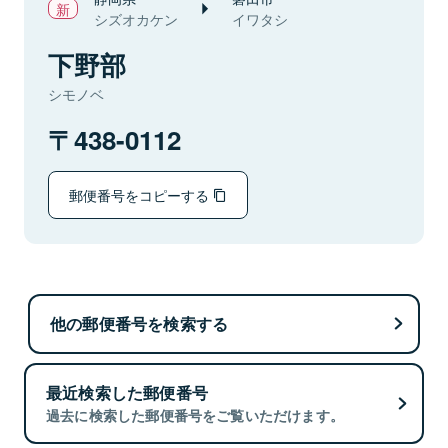
シズオカケン
イワタシ
下野部
シモノベ
438-0112
郵便番号をコピーする
他の郵便番号を検索する
最近検索した郵便番号
過去に検索した郵便番号をご覧いただけます。