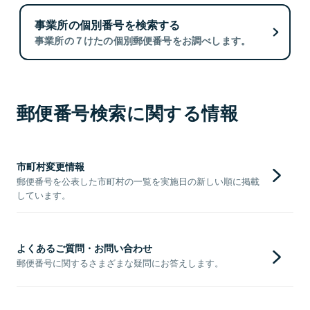
事業所の個別番号を検索する
事業所の７けたの個別郵便番号をお調べします。
郵便番号検索に関する情報
市町村変更情報
郵便番号を公表した市町村の一覧を実施日の新しい順に掲載
しています。
よくあるご質問・お問い合わせ
郵便番号に関するさまざまな疑問にお答えします。