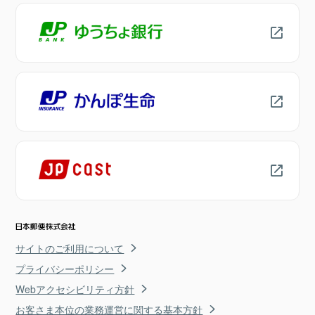
サイトのご利用について
プライバシーポリシー
Webアクセシビリティ方針
お客さま本位の業務運営に関する基本方針