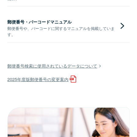
郵便番号・バーコードマニュアル
郵便番号や、バーコードに関するマニュアルを掲載していま
す。
郵便番号検索に使用されているデータについて
2025年度版郵便番号の変更案内