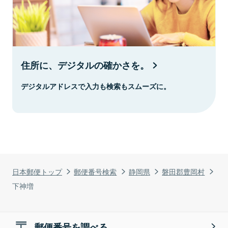
住所に、デジタルの確かさを。
デジタルアドレスで入力も検索もスムーズに。
日本郵便トップ
郵便番号検索
静岡県
磐田郡豊岡村
下神増
郵便番号を調べる