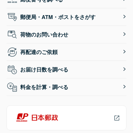
郵便局・ATM・ポストをさがす
荷物のお問い合わせ
再配達のご依頼
お届け日数を調べる
料金を計算・調べる