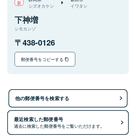
シズオカケン
イワタシ
下神増
シモカンゾ
438-0126
郵便番号をコピーする
他の郵便番号を検索する
最近検索した郵便番号
過去に検索した郵便番号をご覧いただけます。