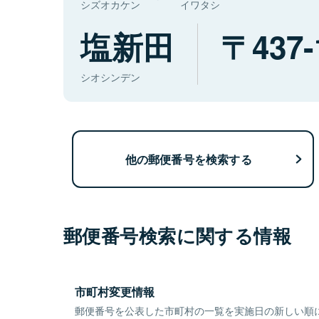
シズオカケン
イワタシ
塩新田
437-
シオシンデン
他の郵便番号を検索する
郵便番号検索に関する情報
市町村変更情報
郵便番号を公表した市町村の一覧を実施日の新しい順