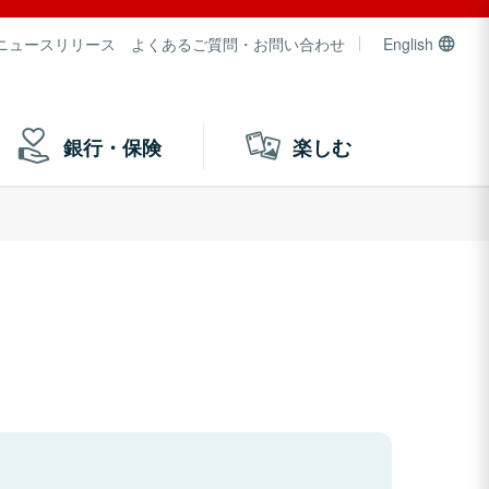
ニュースリリース
よくあるご質問・お問い合わせ
English
銀行・保険
楽しむ