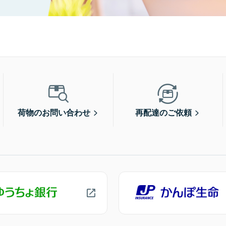
荷物のお問い合わせ
再配達のご依頼