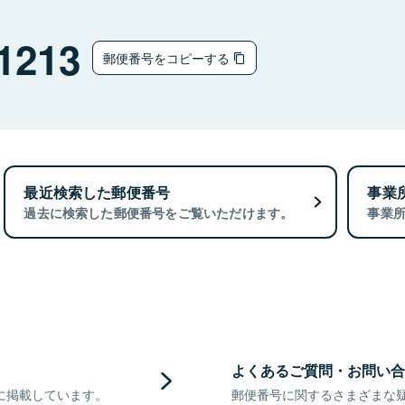
1213
郵便番号をコピーする
最近検索した郵便番号
事業
過去に検索した郵便番号をご覧いただけます。
事業
よくあるご質問・お問い合
に掲載しています。
郵便番号に関するさまざまな