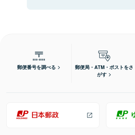
郵便番号を調べる
郵便局・ATM・ポストをさ
がす