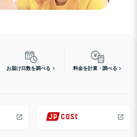
お届け日数を調べる
料金を計算・調べる