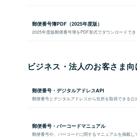
郵便番号簿PDF（2025年度版）
2025年度版郵便番号簿をPDF形式でダウンロードで
ビジネス・法人のお客さま向
郵便番号・デジタルアドレスAPI
郵便番号とデジタルアドレスから住所を取得できる公式
郵便番号・バーコードマニュアル
郵便番号や、バーコードに関するマニュアルを掲載し