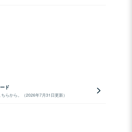
ード
らから。（2026年7月31日更新）