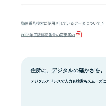
郵便番号検索に使用されているデータについて
2025年度版郵便番号の変更案内
住所に、デジタルの確かさを。
デジタルアドレスで入力も検索もスムーズ