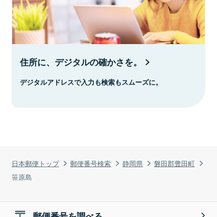
住所に、デジタルの確かさを。
デジタルアドレスで入力も検索もスムーズに。
日本郵便トップ
郵便番号検索
静岡県
磐田郡豊田町
笹原島
郵便番号を調べる