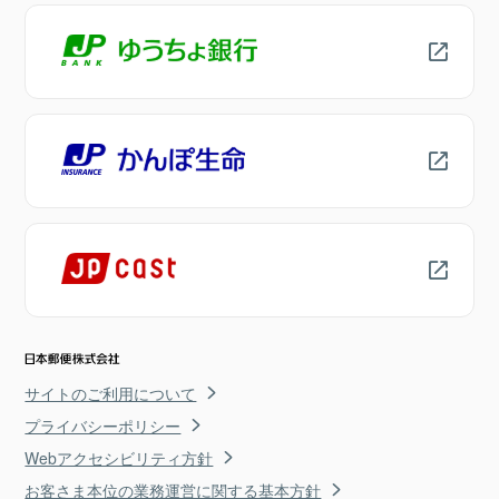
サイトのご利用について
プライバシーポリシー
Webアクセシビリティ方針
お客さま本位の業務運営に関する基本方針