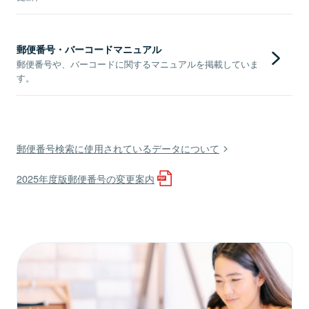
郵便番号・バーコードマニュアル
郵便番号や、バーコードに関するマニュアルを掲載していま
す。
郵便番号検索に使用されているデータについて
2025年度版郵便番号の変更案内