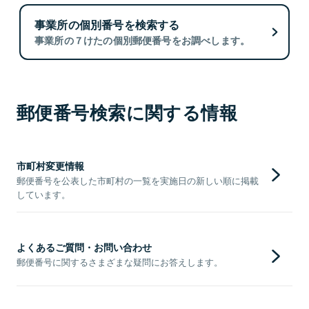
事業所の個別番号を検索する
事業所の７けたの個別郵便番号をお調べします。
郵便番号検索に関する情報
市町村変更情報
郵便番号を公表した市町村の一覧を実施日の新しい順に掲載
しています。
よくあるご質問・お問い合わせ
郵便番号に関するさまざまな疑問にお答えします。