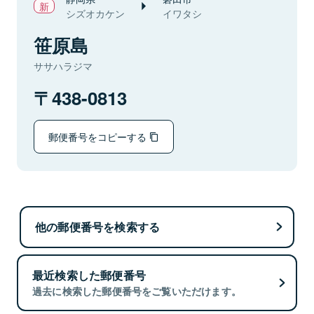
シズオカケン
イワタシ
笹原島
ササハラジマ
438-0813
郵便番号をコピーする
他の郵便番号を検索する
最近検索した郵便番号
過去に検索した郵便番号をご覧いただけます。