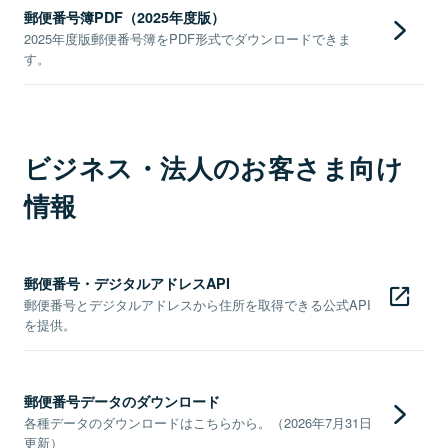
郵便番号簿PDF（2025年度版）
2025年度版郵便番号簿をPDF形式でダウンロードできま
す。
ビジネス・法人のお客さま向け
情報
郵便番号・デジタルアドレスAPI
郵便番号とデジタルアドレスから住所を取得できる公式API
を提供。
郵便番号データのダウンロード
各種データのダウンロードはこちらから。（2026年7月31日
更新）