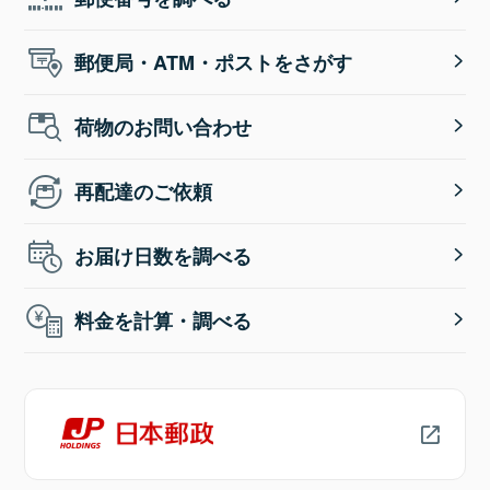
郵便局・ATM・ポストをさがす
荷物のお問い合わせ
再配達のご依頼
お届け日数を調べる
料金を計算・調べる