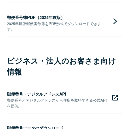
郵便番号簿PDF（2025年度版）
2025年度版郵便番号簿をPDF形式でダウンロードできま
す。
ビジネス・法人のお客さま向け
情報
郵便番号・デジタルアドレスAPI
郵便番号とデジタルアドレスから住所を取得できる公式API
を提供。
郵便番号データのダウンロード