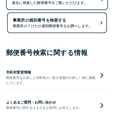
過去に検索した郵便番号をご覧いただけます。
事業所の個別番号を検索する
事業所の７けたの個別郵便番号をお調べします。
郵便番号検索に関する情報
市町村変更情報
郵便番号を公表した市町村の一覧を実施日の新しい順に掲載
しています。
よくあるご質問・お問い合わせ
郵便番号に関するさまざまな疑問にお答えします。