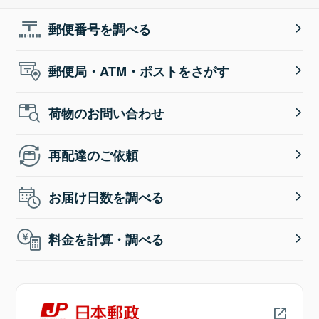
郵便番号を調べる
郵便局・ATM・ポストをさがす
荷物のお問い合わせ
再配達のご依頼
お届け日数を調べる
料金を計算・調べる