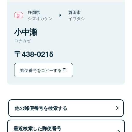
静岡県
磐田市
シズオカケン
イワタシ
小中瀬
コナカゼ
438-0215
郵便番号をコピーする
他の郵便番号を検索する
最近検索した郵便番号