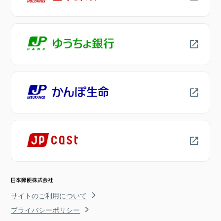
サイトのご利用について
プライバシーポリシー