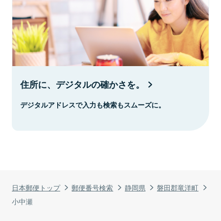
住所に、デジタルの確かさを。
デジタルアドレスで入力も検索もスムーズに。
日本郵便トップ
郵便番号検索
静岡県
磐田郡竜洋町
小中瀬