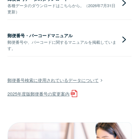
各種データのダウンロードはこちらから。（2026年7月31日
更新）
郵便番号・バーコードマニュアル
郵便番号や、バーコードに関するマニュアルを掲載していま
す。
郵便番号検索に使用されているデータについて
2025年度版郵便番号の変更案内