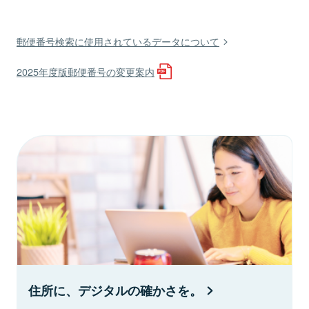
郵便番号検索に使用されているデータについて
2025年度版郵便番号の変更案内
住所に、デジタルの確かさを。