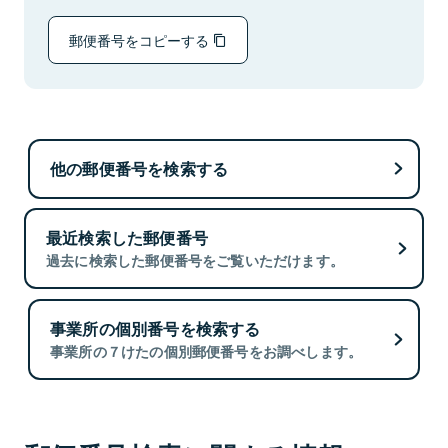
郵便番号をコピーする
他の郵便番号を検索する
最近検索した郵便番号
過去に検索した郵便番号をご覧いただけます。
事業所の個別番号を検索する
事業所の７けたの個別郵便番号をお調べします。