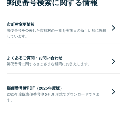
郵便番号検索に関する情報
市町村変更情報
郵便番号を公表した市町村の一覧を実施日の新しい順に掲載
しています。
よくあるご質問・お問い合わせ
郵便番号に関するさまざまな疑問にお答えします。
郵便番号簿PDF（2025年度版）
2025年度版郵便番号簿をPDF形式でダウンロードできま
す。