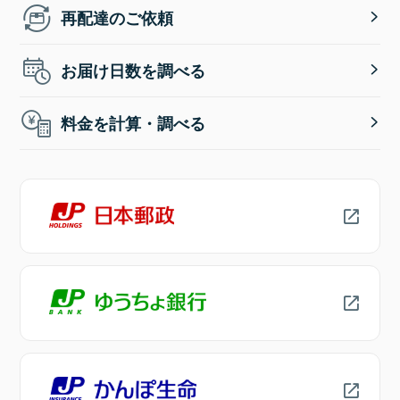
再配達のご依頼
お届け日数を調べる
料金を計算・調べる