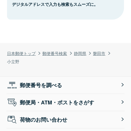
デジタルアドレスで入力も検索もスムーズに。
日本郵便トップ
郵便番号検索
静岡県
磐田市
小立野
郵便番号を調べる
郵便局・ATM・ポストをさがす
荷物のお問い合わせ