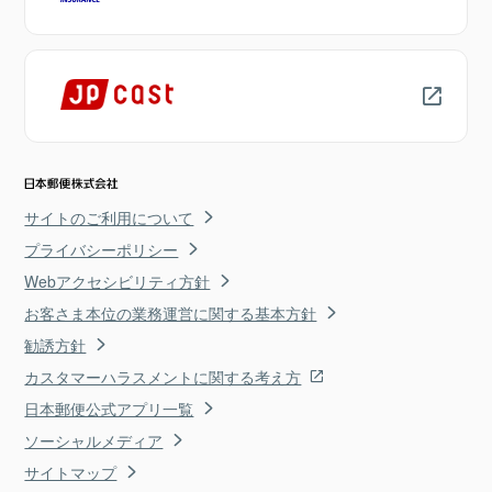
サイトのご利用について
プライバシーポリシー
Webアクセシビリティ方針
お客さま本位の業務運営に関する基本方針
勧誘方針
カスタマーハラスメントに関する考え方
日本郵便公式アプリ一覧
ソーシャルメディア
サイトマップ