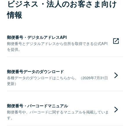
ビジネス・法人のお客さま向け
情報
郵便番号・デジタルアドレスAPI
郵便番号とデジタルアドレスから住所を取得できる公式API
を提供。
郵便番号データのダウンロード
各種データのダウンロードはこちらから。（2026年7月31日
更新）
郵便番号・バーコードマニュアル
郵便番号や、バーコードに関するマニュアルを掲載していま
す。