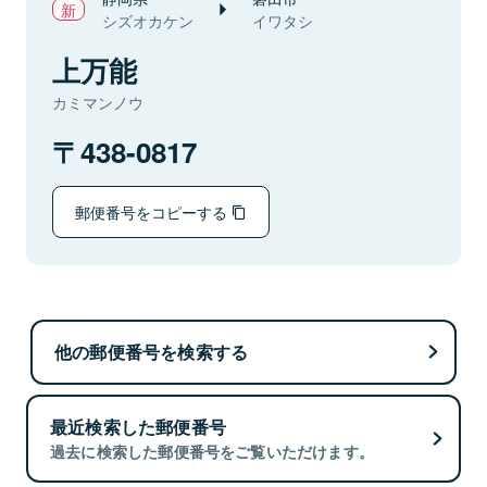
シズオカケン
イワタシ
上万能
カミマンノウ
438-0817
郵便番号をコピーする
他の郵便番号を検索する
最近検索した郵便番号
過去に検索した郵便番号をご覧いただけます。