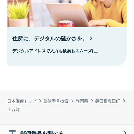
住所に、デジタルの確かさを。
デジタルアドレスで入力も検索もスムーズに。
日本郵便トップ
郵便番号検索
静岡県
磐田郡豊田町
上万能
郵便番号を調べる