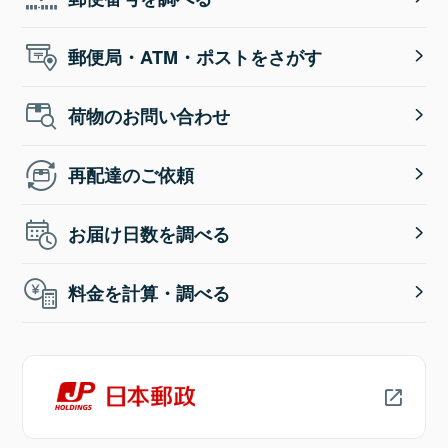
郵便局・ATM・ポストをさがす
荷物のお問い合わせ
再配達のご依頼
お届け日数を調べる
料金を計算・調べる