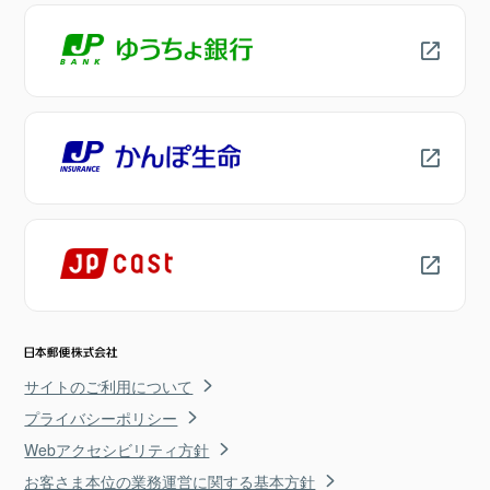
サイトのご利用について
プライバシーポリシー
Webアクセシビリティ方針
お客さま本位の業務運営に関する基本方針