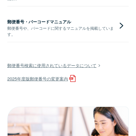
郵便番号・バーコードマニュアル
郵便番号や、バーコードに関するマニュアルを掲載していま
す。
郵便番号検索に使用されているデータについて
2025年度版郵便番号の変更案内