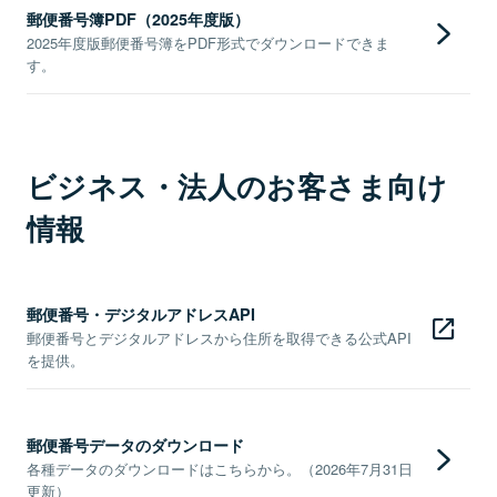
郵便番号簿PDF（2025年度版）
2025年度版郵便番号簿をPDF形式でダウンロードできま
す。
ビジネス・法人のお客さま向け
情報
郵便番号・デジタルアドレスAPI
郵便番号とデジタルアドレスから住所を取得できる公式API
を提供。
郵便番号データのダウンロード
各種データのダウンロードはこちらから。（2026年7月31日
更新）