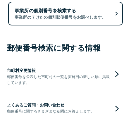
事業所の個別番号を検索する
事業所の７けたの個別郵便番号をお調べします。
郵便番号検索に関する情報
市町村変更情報
郵便番号を公表した市町村の一覧を実施日の新しい順に掲載
しています。
よくあるご質問・お問い合わせ
郵便番号に関するさまざまな疑問にお答えします。