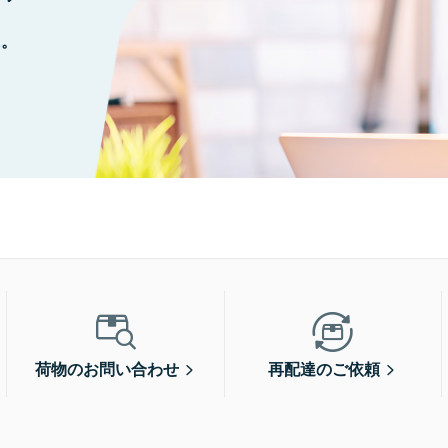
に。
荷物のお問い合わせ
再配達のご依頼