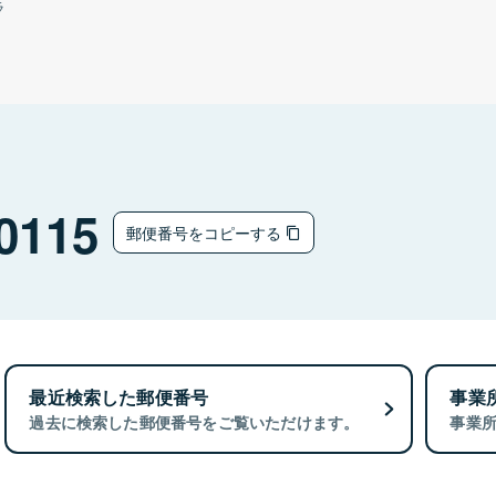
ラ
0115
郵便番号をコピーする
最近検索した郵便番号
事業
過去に検索した郵便番号をご覧いただけます。
事業