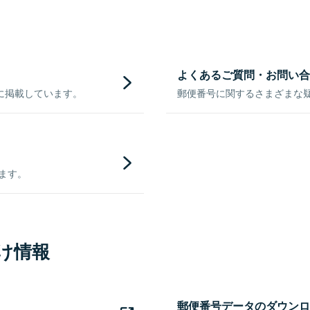
よくあるご質問・お問い合
に掲載しています。
郵便番号に関するさまざまな
きます。
け情報
郵便番号データのダウンロ