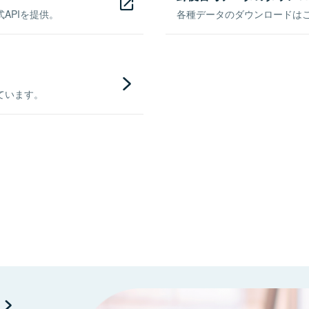
APIを提供。
各種データのダウンロードはこち
ています。