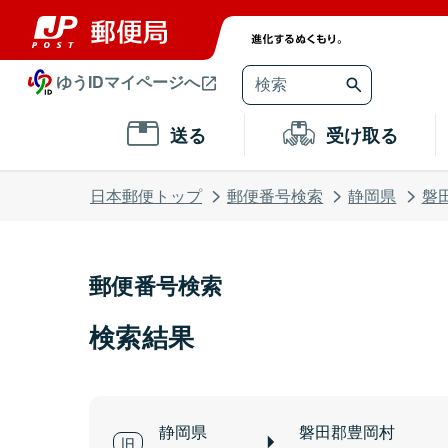
ゆうIDマイページへ
送る
受け取る
日本郵便トップ
郵便番号検索
静岡県
磐
郵便番号検索
検索結果
静岡県
磐田郡豊岡村