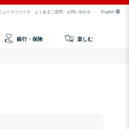
ニュースリリース
よくあるご質問・お問い合わせ
English
銀行・保険
楽しむ