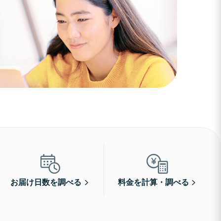
お届け日数を調べる
料金を計算・調べる