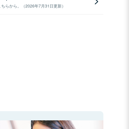
らから。（2026年7月31日更新）