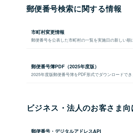
郵便番号検索に関する情報
市町村変更情報
郵便番号を公表した市町村の一覧を実施日の新しい順
郵便番号簿PDF（2025年度版）
2025年度版郵便番号簿をPDF形式でダウンロードで
ビジネス・法人のお客さま向
郵便番号・デジタルアドレスAPI