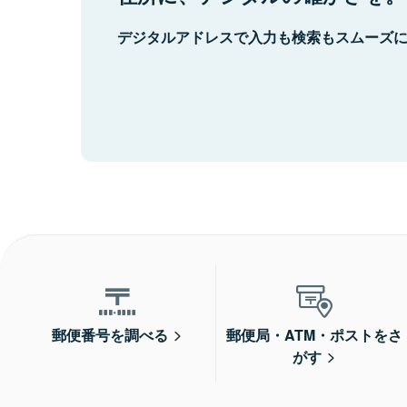
デジタルアドレスで入力も検索もスムーズ
郵便番号を調べる
郵便局・ATM・ポストをさ
がす