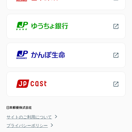
サイトのご利用について
プライバシーポリシー