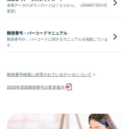
各種データのダウンロードはこちらから。（2026年7月31日
更新）
郵便番号・バーコードマニュアル
郵便番号や、バーコードに関するマニュアルを掲載していま
す。
郵便番号検索に使用されているデータについて
2025年度版郵便番号の変更案内