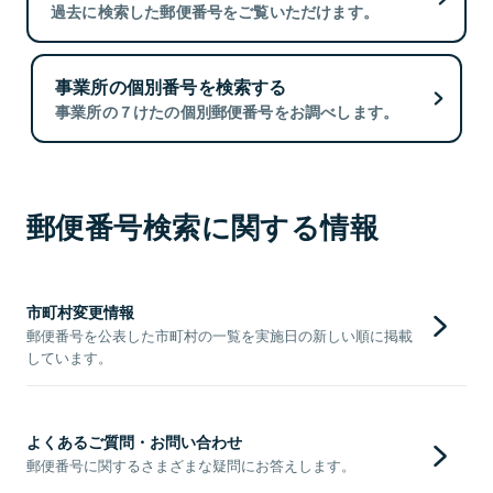
過去に検索した郵便番号をご覧いただけます。
事業所の個別番号を検索する
事業所の７けたの個別郵便番号をお調べします。
郵便番号検索に関する情報
市町村変更情報
郵便番号を公表した市町村の一覧を実施日の新しい順に掲載
しています。
よくあるご質問・お問い合わせ
郵便番号に関するさまざまな疑問にお答えします。