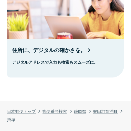
住所に、デジタルの確かさを。
デジタルアドレスで入力も検索もスムーズに。
日本郵便トップ
郵便番号検索
静岡県
磐田郡竜洋町
掛塚