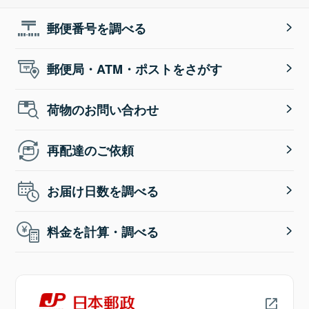
郵便番号を調べる
郵便局・ATM・ポストをさがす
荷物のお問い合わせ
再配達のご依頼
お届け日数を調べる
料金を計算・調べる