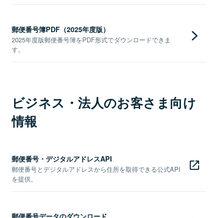
郵便番号簿PDF（2025年度版）
2025年度版郵便番号簿をPDF形式でダウンロードできま
す。
ビジネス・法人のお客さま向け
情報
郵便番号・デジタルアドレスAPI
郵便番号とデジタルアドレスから住所を取得できる公式API
を提供。
郵便番号データのダウンロード