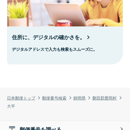
住所に、デジタルの確かさを。
デジタルアドレスで入力も検索もスムーズに。
日本郵便トップ
郵便番号検索
静岡県
磐田郡豊岡村
大平
郵便番号を調べる