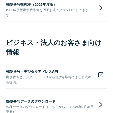
郵便番号簿PDF（2025年度版）
2025年度版郵便番号簿をPDF形式でダウンロードできま
す。
ビジネス・法人のお客さま向け
情報
郵便番号・デジタルアドレスAPI
郵便番号とデジタルアドレスから住所を取得できる公式API
を提供。
郵便番号データのダウンロード
各種データのダウンロードはこちらから。（2026年7月31日
更新）