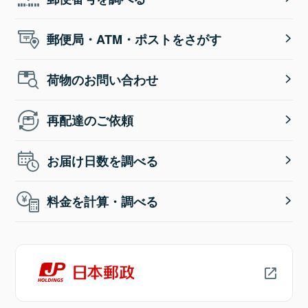
郵便局・ATM・ポストをさがす
荷物のお問い合わせ
再配達のご依頼
お届け日数を調べる
料金を計算・調べる