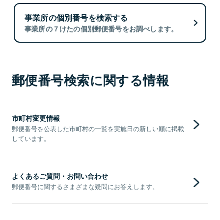
事業所の個別番号を検索する
事業所の７けたの個別郵便番号をお調べします。
郵便番号検索に関する情報
市町村変更情報
郵便番号を公表した市町村の一覧を実施日の新しい順に掲載
しています。
よくあるご質問・お問い合わせ
郵便番号に関するさまざまな疑問にお答えします。