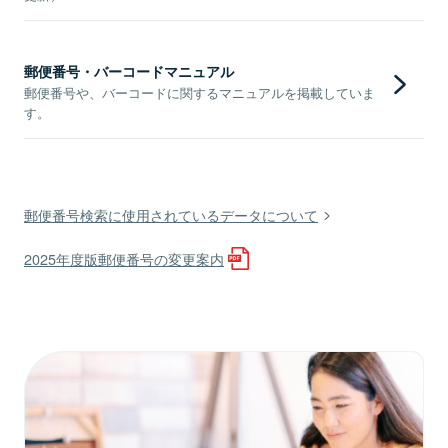
郵便番号・バーコードマニュアル
郵便番号や、バーコードに関するマニュアルを掲載していま
す。
郵便番号検索に使用されているデータについて
2025年度版郵便番号の変更案内