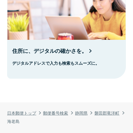
住所に、デジタルの確かさを。
デジタルアドレスで入力も検索もスムーズに。
日本郵便トップ
郵便番号検索
静岡県
磐田郡竜洋町
海老島