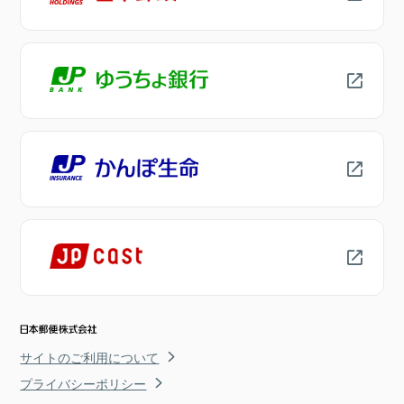
サイトのご利用について
プライバシーポリシー