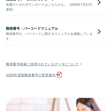
各種データのダウンロードはこちらから。（2026年7月31日
更新）
郵便番号・バーコードマニュアル
郵便番号や、バーコードに関するマニュアルを掲載していま
す。
郵便番号検索に使用されているデータについて
2025年度版郵便番号の変更案内