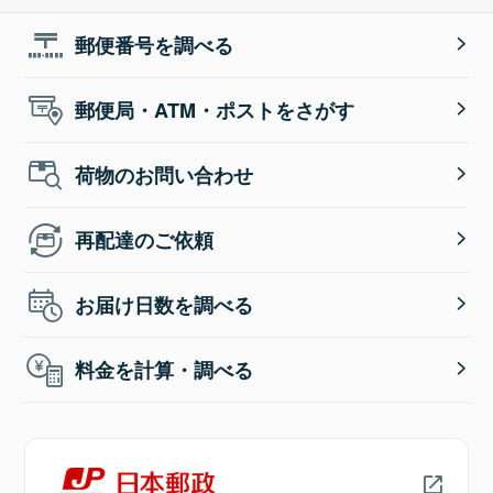
郵便番号を調べる
郵便局・ATM・ポストをさがす
荷物のお問い合わせ
再配達のご依頼
お届け日数を調べる
料金を計算・調べる