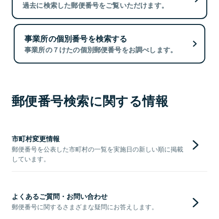
過去に検索した郵便番号をご覧いただけます。
事業所の個別番号を検索する
事業所の７けたの個別郵便番号をお調べします。
郵便番号検索に関する情報
市町村変更情報
郵便番号を公表した市町村の一覧を実施日の新しい順に掲載
しています。
よくあるご質問・お問い合わせ
郵便番号に関するさまざまな疑問にお答えします。