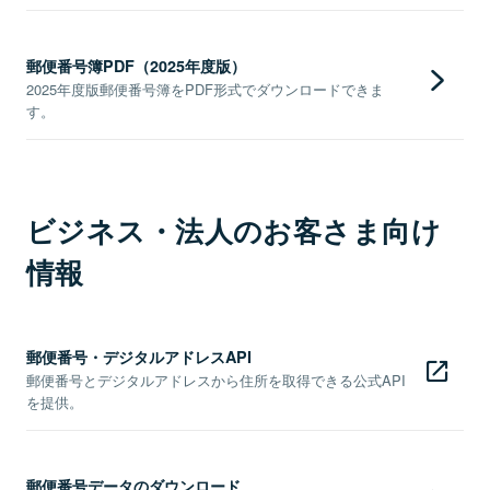
郵便番号簿PDF（2025年度版）
2025年度版郵便番号簿をPDF形式でダウンロードできま
す。
ビジネス・法人のお客さま向け
情報
郵便番号・デジタルアドレスAPI
郵便番号とデジタルアドレスから住所を取得できる公式API
を提供。
郵便番号データのダウンロード