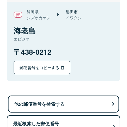
静岡県
磐田市
シズオカケン
イワタシ
海老島
エビジマ
438-0212
郵便番号をコピーする
他の郵便番号を検索する
最近検索した郵便番号