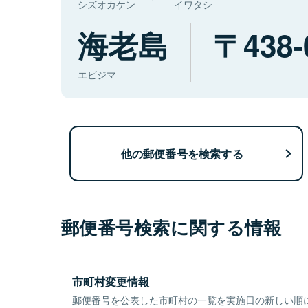
シズオカケン
イワタシ
海老島
438-
エビジマ
他の郵便番号を検索する
郵便番号検索に関する情報
市町村変更情報
郵便番号を公表した市町村の一覧を実施日の新しい順