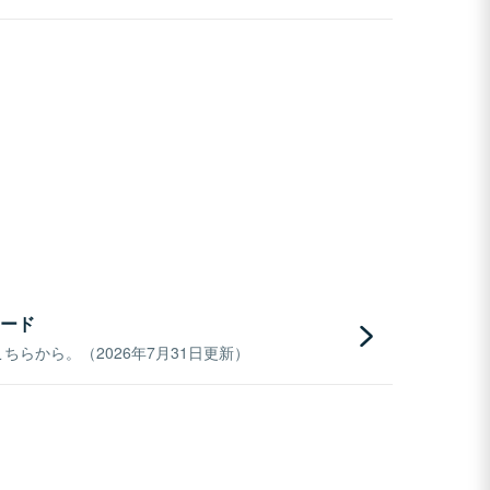
ード
らから。（2026年7月31日更新）