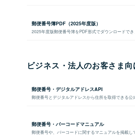
郵便番号簿PDF（2025年度版）
2025年度版郵便番号簿をPDF形式でダウンロードで
ビジネス・法人のお客さま向
郵便番号・デジタルアドレスAPI
郵便番号とデジタルアドレスから住所を取得できる公式
郵便番号・バーコードマニュアル
郵便番号や、バーコードに関するマニュアルを掲載し