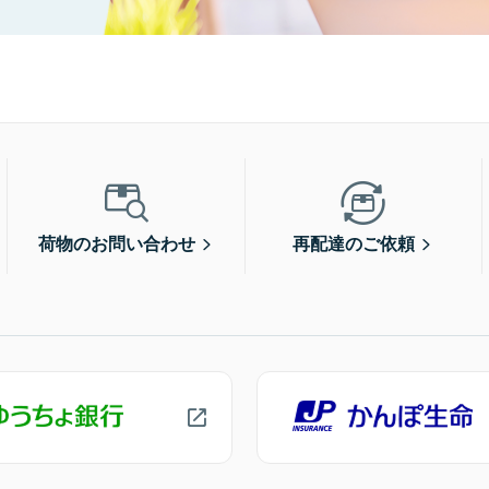
荷物のお問い合わせ
再配達のご依頼