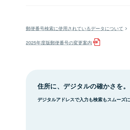
郵便番号検索に使用されているデータについて
2025年度版郵便番号の変更案内
住所に、デジタルの確かさを。
デジタルアドレスで入力も検索もスムーズ