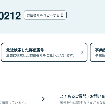
0212
郵便番号をコピーする
最近検索した郵便番号
事業
過去に検索した郵便番号をご覧いただけます。
事業
よくあるご質問・お問い合
に掲載しています。
郵便番号に関するさまざまな