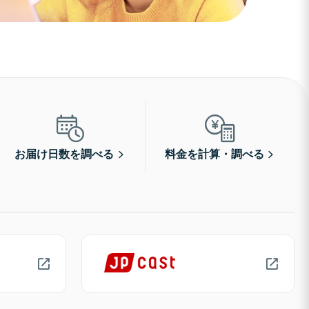
お届け日数を調べる
料金を計算・調べる