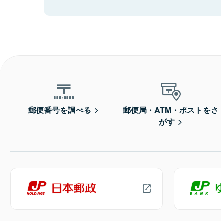
郵便番号を調べる
郵便局・ATM・ポストをさ
がす