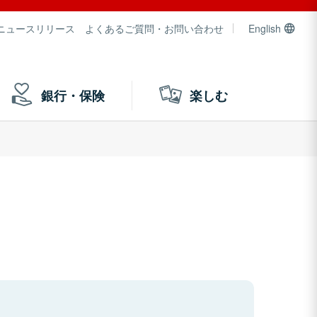
ニュースリリース
よくあるご質問・お問い合わせ
English
銀行・保険
楽しむ