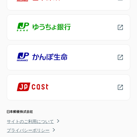
サイトのご利用について
プライバシーポリシー