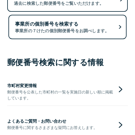
過去に検索した郵便番号をご覧いただけます。
事業所の個別番号を検索する
事業所の７けたの個別郵便番号をお調べします。
郵便番号検索に関する情報
市町村変更情報
郵便番号を公表した市町村の一覧を実施日の新しい順に掲載
しています。
よくあるご質問・お問い合わせ
郵便番号に関するさまざまな疑問にお答えします。