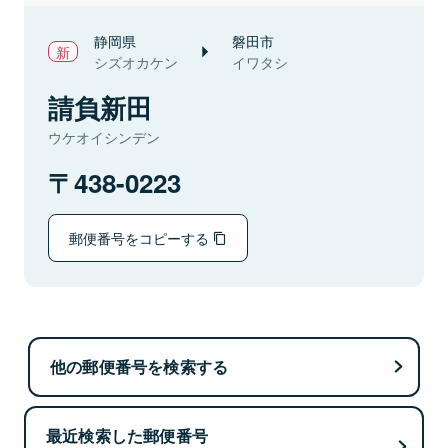
静岡県
磐田市
シズオカケン
イワタシ
請負新田
ウケオイシンデン
438-0223
郵便番号をコピーする
他の郵便番号を検索する
最近検索した郵便番号