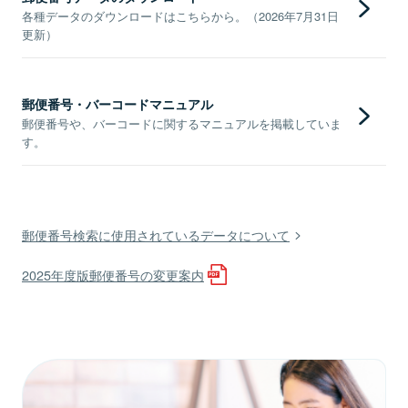
各種データのダウンロードはこちらから。（2026年7月31日
更新）
郵便番号・バーコードマニュアル
郵便番号や、バーコードに関するマニュアルを掲載していま
す。
郵便番号検索に使用されているデータについて
2025年度版郵便番号の変更案内