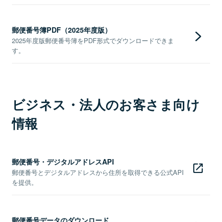
郵便番号簿PDF（2025年度版）
2025年度版郵便番号簿をPDF形式でダウンロードできま
す。
ビジネス・法人のお客さま向け
情報
郵便番号・デジタルアドレスAPI
郵便番号とデジタルアドレスから住所を取得できる公式API
を提供。
郵便番号データのダウンロード