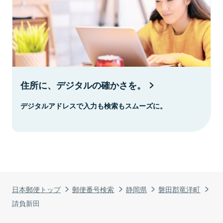
住所に、デジタルの確かさを。
デジタルアドレスで入力も検索もスムーズに。
日本郵便トップ
郵便番号検索
静岡県
磐田郡竜洋町
請負新田