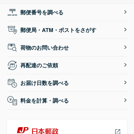
郵便番号を調べる
郵便局・ATM・ポストをさがす
荷物のお問い合わせ
再配達のご依頼
お届け日数を調べる
料金を計算・調べる