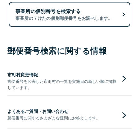
事業所の個別番号を検索する
事業所の７けたの個別郵便番号をお調べします。
郵便番号検索に関する情報
市町村変更情報
郵便番号を公表した市町村の一覧を実施日の新しい順に掲載
しています。
よくあるご質問・お問い合わせ
郵便番号に関するさまざまな疑問にお答えします。