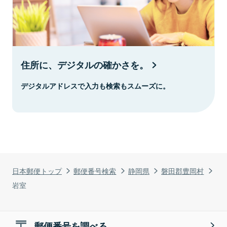
住所に、デジタルの確かさを。
デジタルアドレスで入力も検索もスムーズに。
日本郵便トップ
郵便番号検索
静岡県
磐田郡豊岡村
岩室
郵便番号を調べる