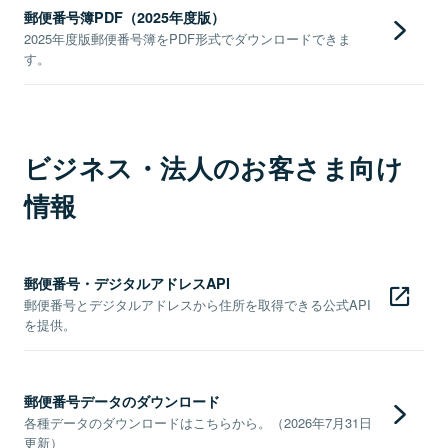
郵便番号簿PDF（2025年度版）
2025年度版郵便番号簿をPDF形式でダウンロードできま
す。
ビジネス・法人のお客さま向け
情報
郵便番号・デジタルアドレスAPI
郵便番号とデジタルアドレスから住所を取得できる公式API
を提供。
郵便番号データのダウンロード
各種データのダウンロードはこちらから。（2026年7月31日
更新）