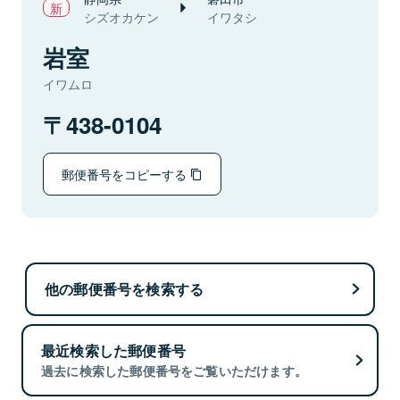
シズオカケン
イワタシ
岩室
イワムロ
438-0104
郵便番号をコピーする
他の郵便番号を検索する
最近検索した郵便番号
過去に検索した郵便番号をご覧いただけます。