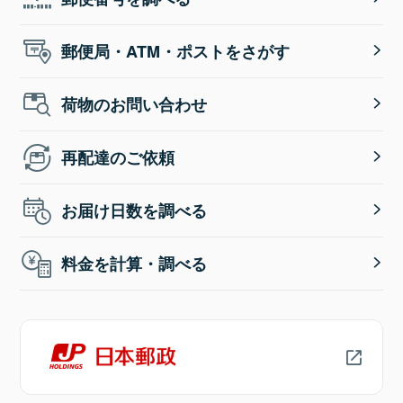
郵便局・ATM・ポストをさがす
荷物のお問い合わせ
再配達のご依頼
お届け日数を調べる
料金を計算・調べる