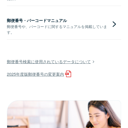
郵便番号・バーコードマニュアル
郵便番号や、バーコードに関するマニュアルを掲載していま
す。
郵便番号検索に使用されているデータについて
2025年度版郵便番号の変更案内