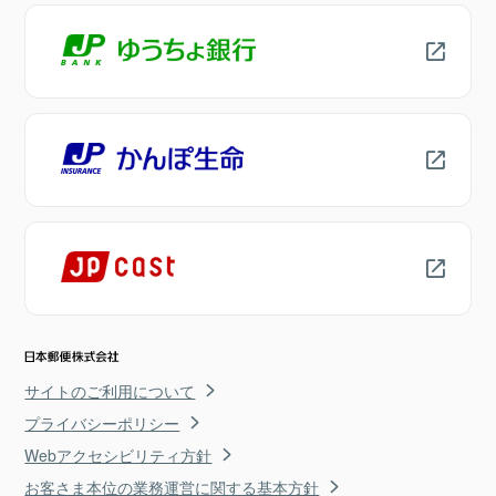
サイトのご利用について
プライバシーポリシー
Webアクセシビリティ方針
お客さま本位の業務運営に関する基本方針