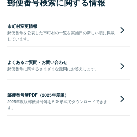
郵便番号検索に関する情報
市町村変更情報
郵便番号を公表した市町村の一覧を実施日の新しい順に掲載
しています。
よくあるご質問・お問い合わせ
郵便番号に関するさまざまな疑問にお答えします。
郵便番号簿PDF（2025年度版）
2025年度版郵便番号簿をPDF形式でダウンロードできま
す。