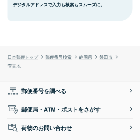
デジタルアドレスで入力も検索もスムーズに。
日本郵便トップ
郵便番号検索
静岡県
磐田市
壱貫地
郵便番号を調べる
郵便局・ATM・ポストをさがす
荷物のお問い合わせ