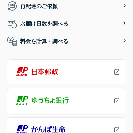
再配達のご依頼
お届け日数を調べる
料金を計算・調べる