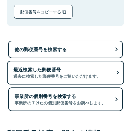
郵便番号をコピーする
他の郵便番号を検索する
最近検索した郵便番号
過去に検索した郵便番号をご覧いただけます。
事業所の個別番号を検索する
事業所の７けたの個別郵便番号をお調べします。