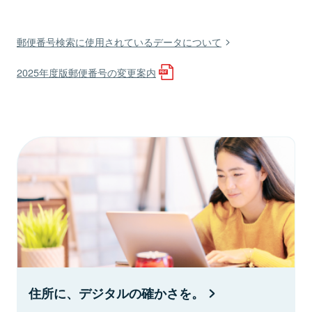
郵便番号検索に使用されているデータについて
2025年度版郵便番号の変更案内
住所に、デジタルの確かさを。