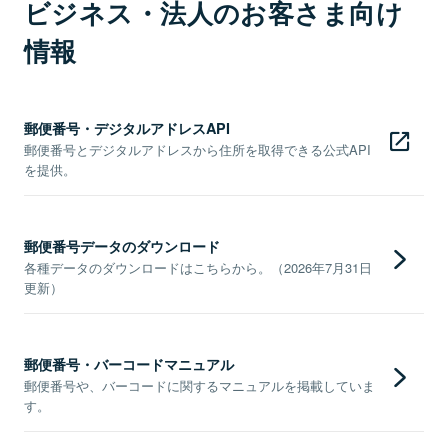
ビジネス・法人のお客さま向け
情報
郵便番号・デジタルアドレスAPI
郵便番号とデジタルアドレスから住所を取得できる公式API
を提供。
郵便番号データのダウンロード
各種データのダウンロードはこちらから。（2026年7月31日
更新）
郵便番号・バーコードマニュアル
郵便番号や、バーコードに関するマニュアルを掲載していま
す。