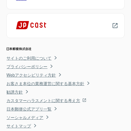
サイトのご利用について
プライバシーポリシー
Webアクセシビリティ方針
お客さま本位の業務運営に関する基本方針
勧誘方針
カスタマーハラスメントに関する考え方
日本郵便公式アプリ一覧
ソーシャルメディア
サイトマップ