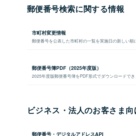
郵便番号検索に関する情報
市町村変更情報
郵便番号を公表した市町村の一覧を実施日の新しい順
郵便番号簿PDF（2025年度版）
2025年度版郵便番号簿をPDF形式でダウンロードで
ビジネス・法人のお客さま向
郵便番号・デジタルアドレスAPI