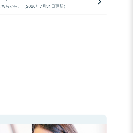
らから。（2026年7月31日更新）