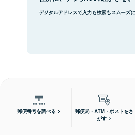
デジタルアドレスで入力も検索もスムーズ
郵便番号を調べる
郵便局・ATM・ポストをさ
がす