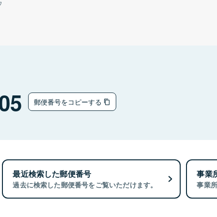
ウ
05
郵便番号をコピーする
最近検索した郵便番号
事業
過去に検索した郵便番号をご覧いただけます。
事業