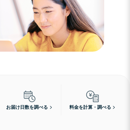
お届け日数を調べる
料金を計算・調べる