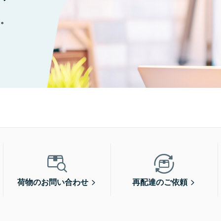
に。
荷物のお問い合わせ
再配達のご依頼