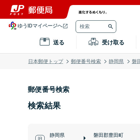
ゆうIDマイページへ
送る
受け取る
日本郵便トップ
郵便番号検索
静岡県
磐
郵便番号検索
検索結果
静岡県
磐田郡豊田町