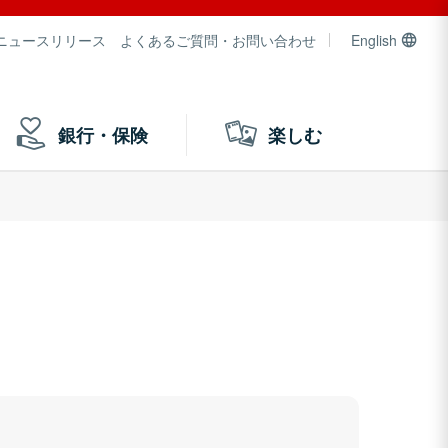
ニュースリリース
よくあるご質問・お問い合わせ
English
銀行・保険
楽しむ