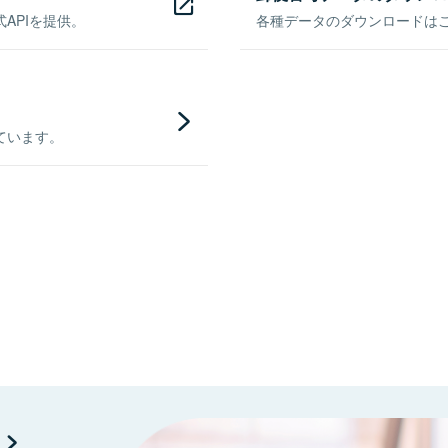
APIを提供。
各種データのダウンロードはこち
ています。