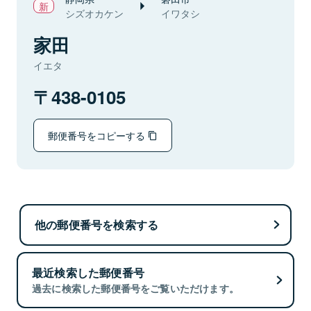
シズオカケン
イワタシ
家田
イエタ
438-0105
郵便番号をコピーする
他の郵便番号を検索する
最近検索した郵便番号
過去に検索した郵便番号をご覧いただけます。