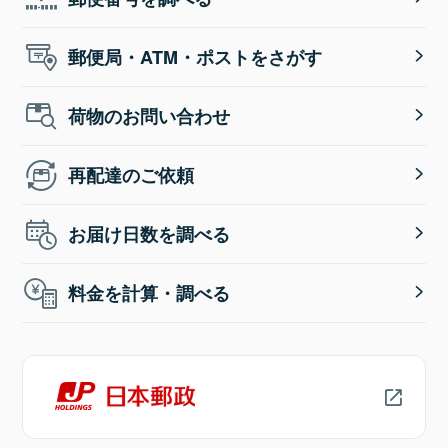
郵便局・ATM・ポストをさがす
荷物のお問い合わせ
再配達のご依頼
お届け日数を調べる
料金を計算・調べる