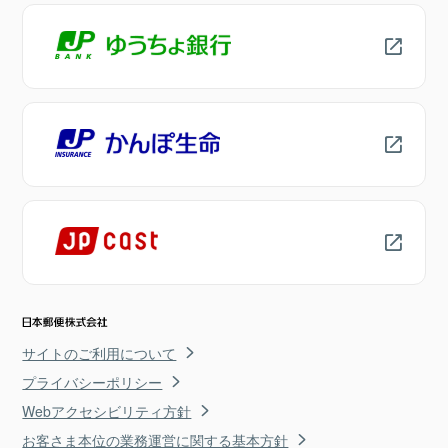
サイトのご利用について
プライバシーポリシー
Webアクセシビリティ方針
お客さま本位の業務運営に関する基本方針