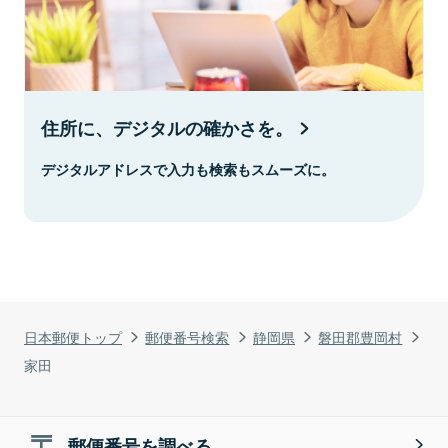
住所に、デジタルの確かさを。
デジタルアドレスで入力も検索もスムーズに。
日本郵便トップ
郵便番号検索
静岡県
磐田郡豊岡村
家田
郵便番号を調べる