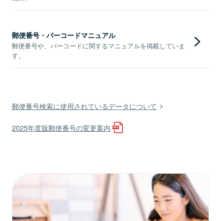
郵便番号・バーコードマニュアル
郵便番号や、バーコードに関するマニュアルを掲載していま
す。
郵便番号検索に使用されているデータについて
2025年度版郵便番号の変更案内