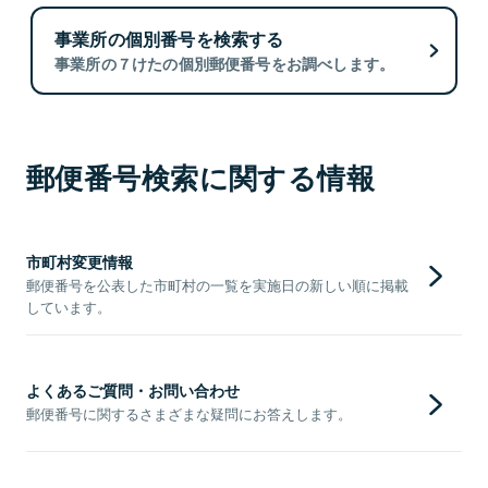
事業所の個別番号を検索する
事業所の７けたの個別郵便番号をお調べします。
郵便番号検索に関する情報
市町村変更情報
郵便番号を公表した市町村の一覧を実施日の新しい順に掲載
しています。
よくあるご質問・お問い合わせ
郵便番号に関するさまざまな疑問にお答えします。