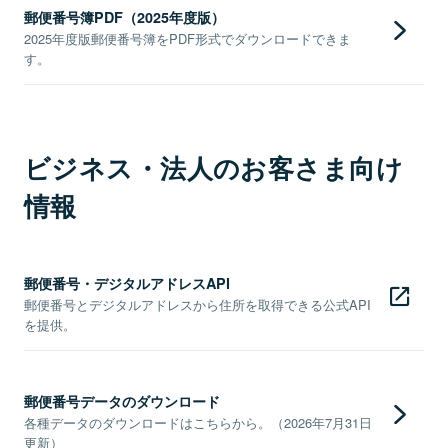
郵便番号簿PDF（2025年度版）
2025年度版郵便番号簿をPDF形式でダウンロードできま
す。
ビジネス・法人のお客さま向け
情報
郵便番号・デジタルアドレスAPI
郵便番号とデジタルアドレスから住所を取得できる公式API
を提供。
郵便番号データのダウンロード
各種データのダウンロードはこちらから。（2026年7月31日
更新）