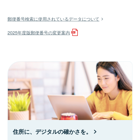
郵便番号検索に使用されているデータについて
2025年度版郵便番号の変更案内
住所に、デジタルの確かさを。