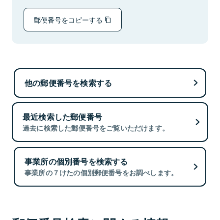
郵便番号をコピーする
他の郵便番号を検索する
最近検索した郵便番号
過去に検索した郵便番号をご覧いただけます。
事業所の個別番号を検索する
事業所の７けたの個別郵便番号をお調べします。