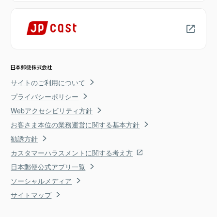
サイトのご利用について
プライバシーポリシー
Webアクセシビリティ方針
お客さま本位の業務運営に関する基本方針
勧誘方針
カスタマーハラスメントに関する考え方
日本郵便公式アプリ一覧
ソーシャルメディア
サイトマップ