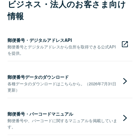
ビジネス・法人のお客さま向け
情報
郵便番号・デジタルアドレスAPI
郵便番号とデジタルアドレスから住所を取得できる公式API
を提供。
郵便番号データのダウンロード
各種データのダウンロードはこちらから。（2026年7月31日
更新）
郵便番号・バーコードマニュアル
郵便番号や、バーコードに関するマニュアルを掲載していま
す。