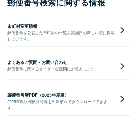
郵便番号検索に関する情報
市町村変更情報
郵便番号を公表した市町村の一覧を実施日の新しい順に掲載
しています。
よくあるご質問・お問い合わせ
郵便番号に関するさまざまな疑問にお答えします。
郵便番号簿PDF（2025年度版）
2025年度版郵便番号簿をPDF形式でダウンロードできま
す。