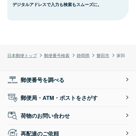
デジタルアドレスで入力も検索もスムーズに。
日本郵便トップ
郵便番号検索
静岡県
磐田市
家田
郵便番号を調べる
郵便局・ATM・ポストをさがす
荷物のお問い合わせ
再配達のご依頼