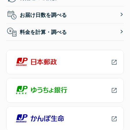
お届け日数を調べる
料金を計算・調べる