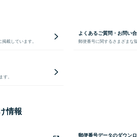
よくあるご質問・お問い合
に掲載しています。
郵便番号に関するさまざまな
きます。
け情報
郵便番号データのダウンロ