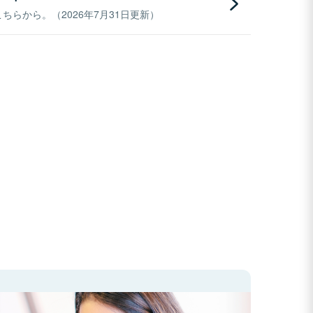
らから。（2026年7月31日更新）