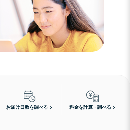
お届け日数を調べる
料金を計算・調べる