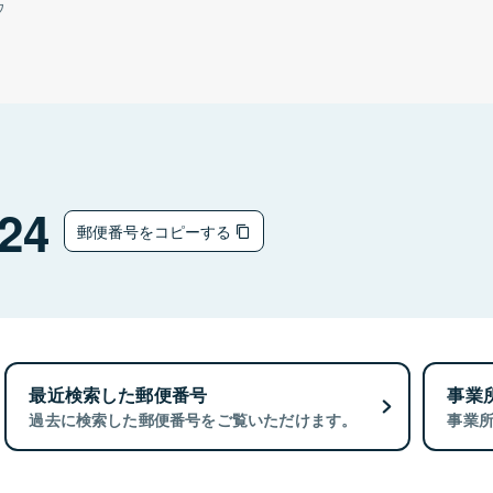
ウ
24
郵便番号をコピーする
最近検索した郵便番号
事業
過去に検索した郵便番号をご覧いただけます。
事業