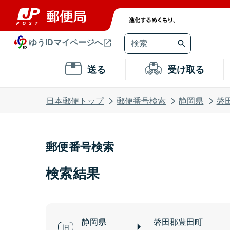
ゆうIDマイページへ
送る
受け取る
日本郵便トップ
郵便番号検索
静岡県
磐
郵便番号検索
検索結果
静岡県
磐田郡豊田町