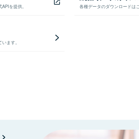
APIを提供。
各種データのダウンロードはこち
ています。