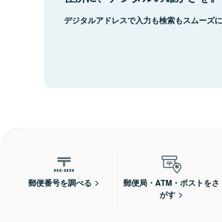
デジタルアドレスで入力も検索もスムーズ
郵便番号を調べる
郵便局・ATM・ポストをさ
がす