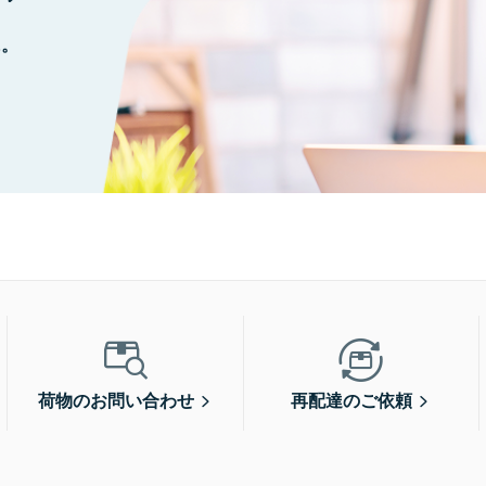
に。
荷物のお問い合わせ
再配達のご依頼