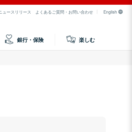
ニュースリリース
よくあるご質問・お問い合わせ
English
銀行・保険
楽しむ