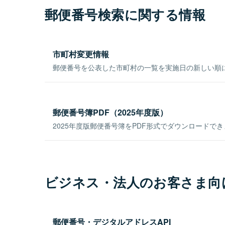
郵便番号検索に関する情報
市町村変更情報
郵便番号を公表した市町村の一覧を実施日の新しい順
郵便番号簿PDF（2025年度版）
2025年度版郵便番号簿をPDF形式でダウンロードで
ビジネス・法人のお客さま向
郵便番号・デジタルアドレスAPI