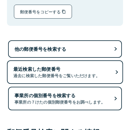
郵便番号をコピーする
他の郵便番号を検索する
最近検索した郵便番号
過去に検索した郵便番号をご覧いただけます。
事業所の個別番号を検索する
事業所の７けたの個別郵便番号をお調べします。