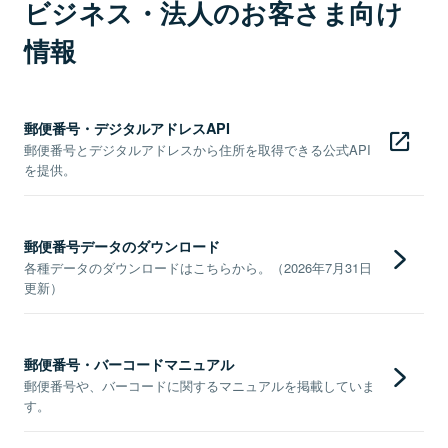
ビジネス・法人のお客さま向け
情報
郵便番号・デジタルアドレスAPI
郵便番号とデジタルアドレスから住所を取得できる公式API
を提供。
郵便番号データのダウンロード
各種データのダウンロードはこちらから。（2026年7月31日
更新）
郵便番号・バーコードマニュアル
郵便番号や、バーコードに関するマニュアルを掲載していま
す。