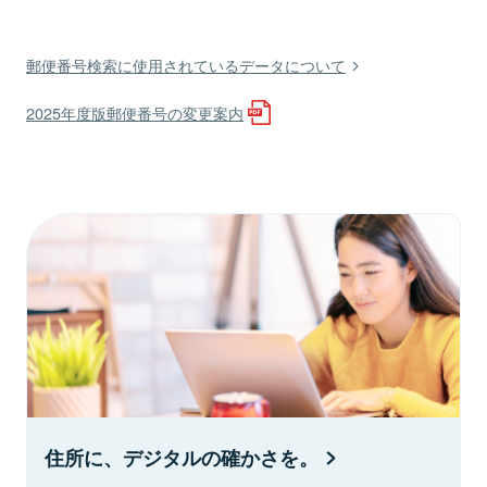
郵便番号検索に使用されているデータについて
2025年度版郵便番号の変更案内
住所に、デジタルの確かさを。