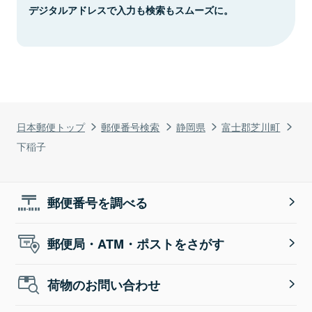
デジタルアドレスで入力も検索もスムーズに。
日本郵便トップ
郵便番号検索
静岡県
富士郡芝川町
下稲子
郵便番号を調べる
郵便局・ATM・ポストをさがす
荷物のお問い合わせ