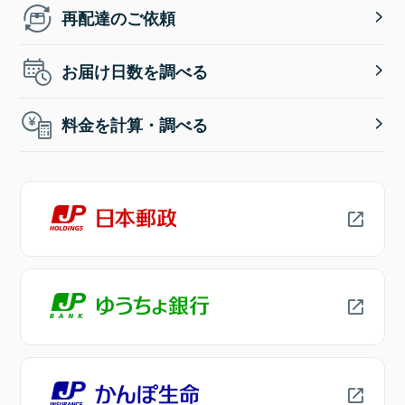
再配達のご依頼
お届け日数を調べる
料金を計算・調べる