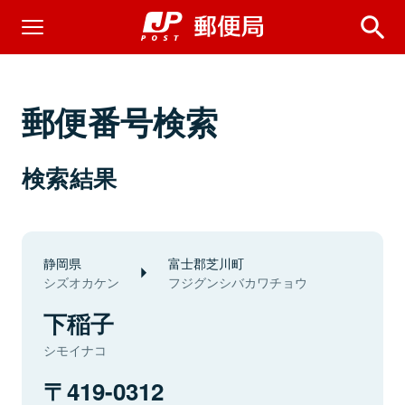
郵便番号検索
検索結果
静岡県
富士郡芝川町
シズオカケン
フジグンシバカワチョウ
下稲子
シモイナコ
419-0312