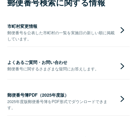
郵便番号検索に関する情報
市町村変更情報
郵便番号を公表した市町村の一覧を実施日の新しい順に掲載
しています。
よくあるご質問・お問い合わせ
郵便番号に関するさまざまな疑問にお答えします。
郵便番号簿PDF（2025年度版）
2025年度版郵便番号簿をPDF形式でダウンロードできま
す。