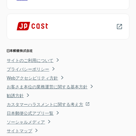
サイトのご利用について
プライバシーポリシー
Webアクセシビリティ方針
お客さま本位の業務運営に関する基本方針
勧誘方針
カスタマーハラスメントに関する考え方
日本郵便公式アプリ一覧
ソーシャルメディア
サイトマップ