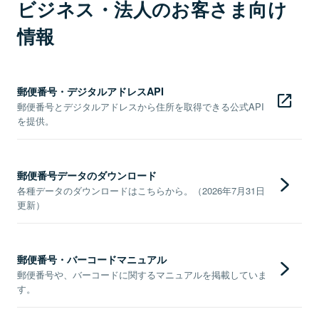
ビジネス・法人のお客さま向け
情報
郵便番号・デジタルアドレスAPI
郵便番号とデジタルアドレスから住所を取得できる公式API
を提供。
郵便番号データのダウンロード
各種データのダウンロードはこちらから。（2026年7月31日
更新）
郵便番号・バーコードマニュアル
郵便番号や、バーコードに関するマニュアルを掲載していま
す。