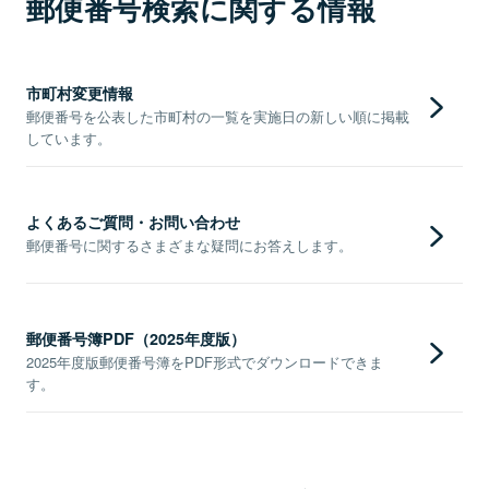
郵便番号検索に関する情報
市町村変更情報
郵便番号を公表した市町村の一覧を実施日の新しい順に掲載
しています。
よくあるご質問・お問い合わせ
郵便番号に関するさまざまな疑問にお答えします。
郵便番号簿PDF（2025年度版）
2025年度版郵便番号簿をPDF形式でダウンロードできま
す。