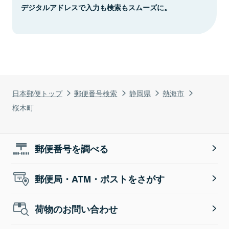
デジタルアドレスで入力も検索もスムーズに。
日本郵便トップ
郵便番号検索
静岡県
熱海市
桜木町
郵便番号を調べる
郵便局・ATM・ポストをさがす
荷物のお問い合わせ