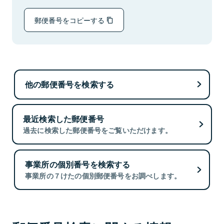
郵便番号をコピーする
他の郵便番号を検索する
最近検索した郵便番号
過去に検索した郵便番号をご覧いただけます。
事業所の個別番号を検索する
事業所の７けたの個別郵便番号をお調べします。