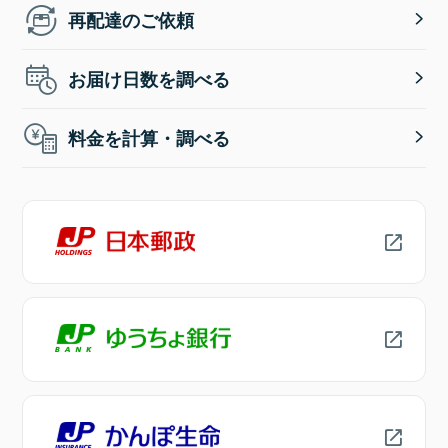
再配達のご依頼
お届け日数を調べる
料金を計算・調べる