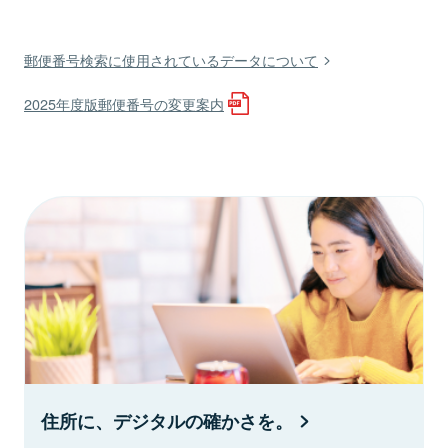
郵便番号検索に使用されているデータについて
2025年度版郵便番号の変更案内
住所に、デジタルの確かさを。