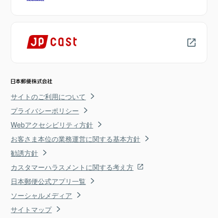
サイトのご利用について
プライバシーポリシー
Webアクセシビリティ方針
お客さま本位の業務運営に関する基本方針
勧誘方針
カスタマーハラスメントに関する考え方
日本郵便公式アプリ一覧
ソーシャルメディア
サイトマップ