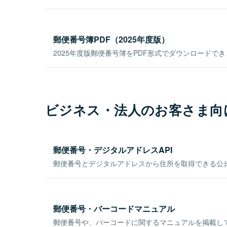
郵便番号簿PDF（2025年度版）
2025年度版郵便番号簿をPDF形式でダウンロードで
ビジネス・法人のお客さま向
郵便番号・デジタルアドレスAPI
郵便番号とデジタルアドレスから住所を取得できる公式
郵便番号・バーコードマニュアル
郵便番号や、バーコードに関するマニュアルを掲載し