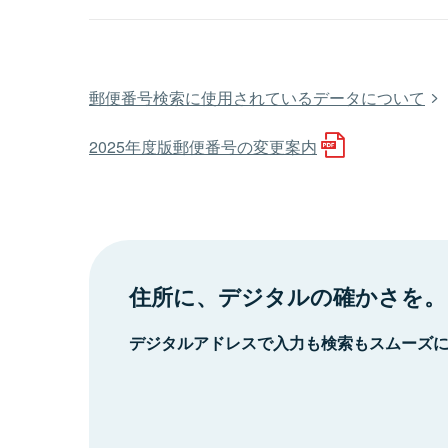
郵便番号検索に使用されているデータについて
2025年度版郵便番号の変更案内
住所に、デジタルの確かさを。
デジタルアドレスで入力も検索もスムーズ