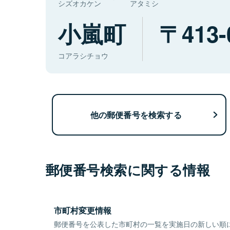
シズオカケン
アタミシ
小嵐町
413-
コアラシチョウ
他の郵便番号を検索する
郵便番号検索に関する情報
市町村変更情報
郵便番号を公表した市町村の一覧を実施日の新しい順