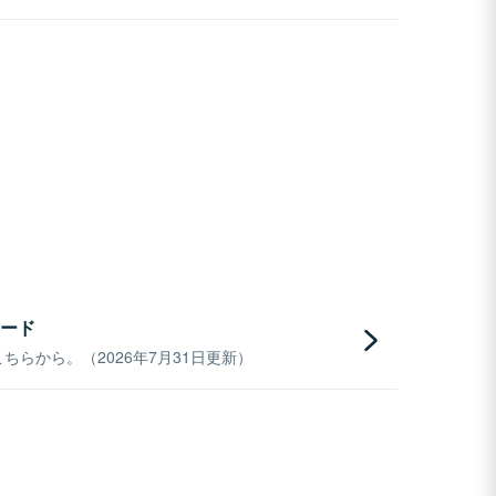
ード
らから。（2026年7月31日更新）