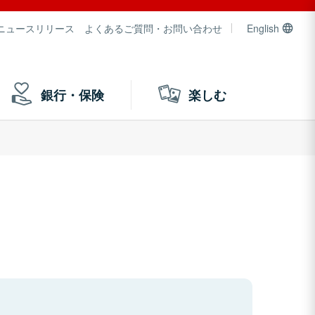
ニュースリリース
よくあるご質問・お問い合わせ
English
銀行・保険
楽しむ