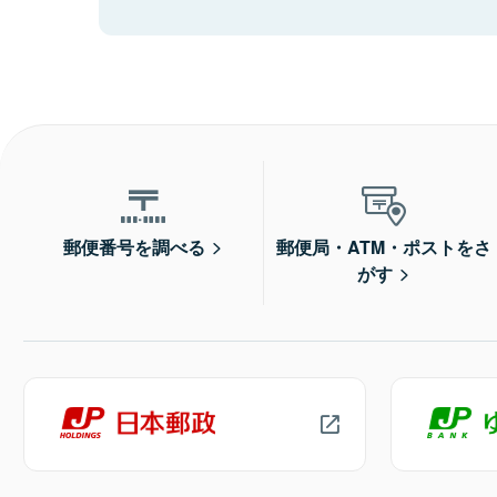
郵便番号を調べる
郵便局・ATM・ポストをさ
がす