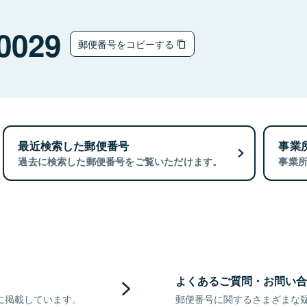
0029
郵便番号をコピーする
最近検索した郵便番号
事業
過去に検索した郵便番号をご覧いただけます。
事業
よくあるご質問・お問い合
に掲載しています。
郵便番号に関するさまざまな