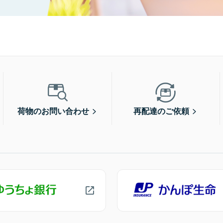
荷物のお問い合わせ
再配達のご依頼