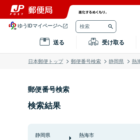
ゆうIDマイページへ
送る
受け取る
日本郵便トップ
郵便番号検索
静岡県
熱
郵便番号検索
検索結果
静岡県
熱海市