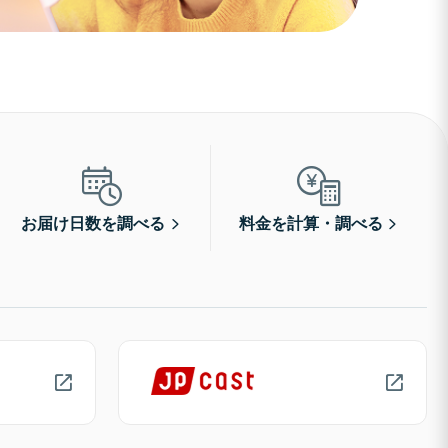
お届け日数を調べる
料金を計算・調べる