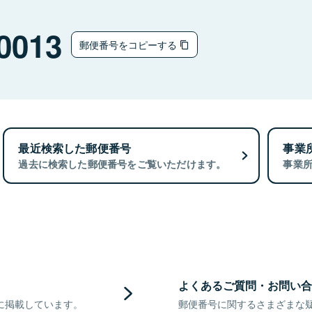
0013
郵便番号をコピーする
最近検索した郵便番号
事業
過去に検索した郵便番号をご覧いただけます。
事業
よくあるご質問・お問い合
に掲載しています。
郵便番号に関するさまざまな