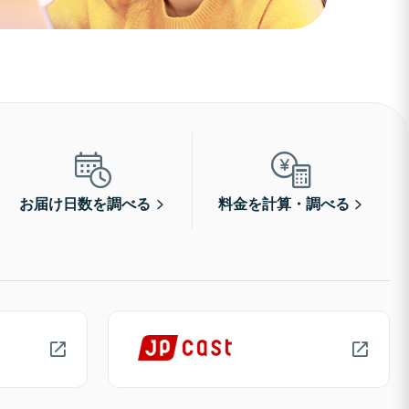
お届け日数を調べる
料金を計算・調べる