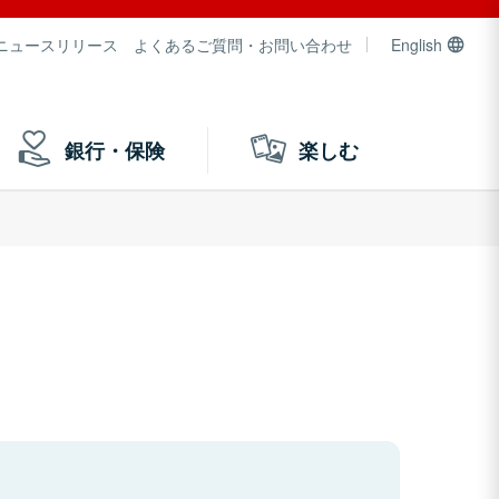
ニュースリリース
よくあるご質問・お問い合わせ
English
銀行・保険
楽しむ