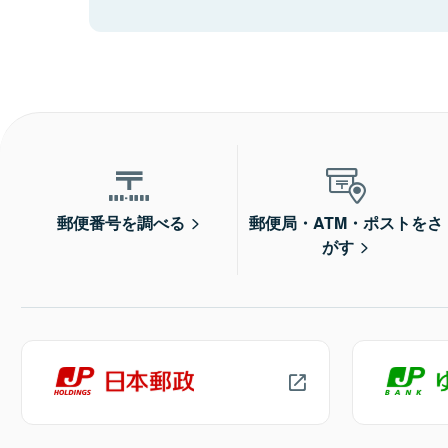
郵便番号を調べる
郵便局・ATM・ポストをさ
がす