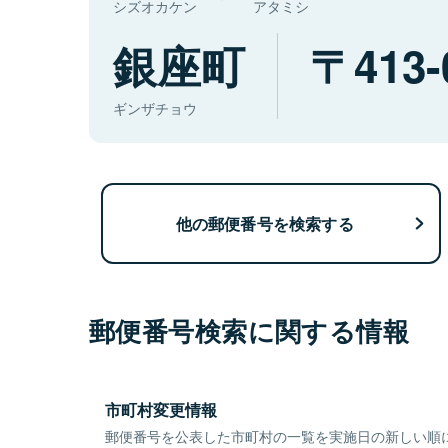
シズオカケン
アタミシ
銀座町
413-
ギンザチョウ
他の郵便番号を検索する
郵便番号検索に関する情報
市町村変更情報
郵便番号を公表した市町村の一覧を実施日の新しい順