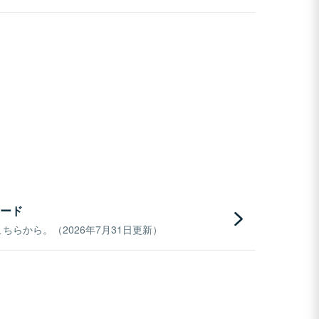
ード
らから。（2026年7月31日更新）