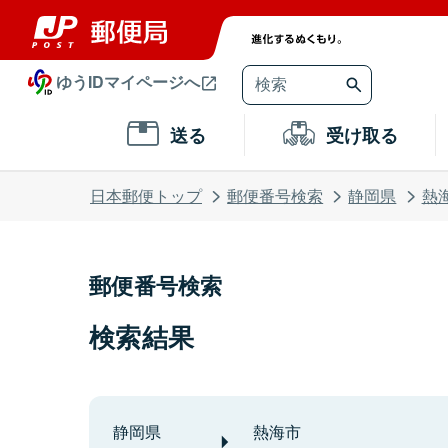
ゆうIDマイページへ
送る
受け取る
日本郵便トップ
郵便番号検索
静岡県
熱
郵便番号検索
検索結果
静岡県
熱海市