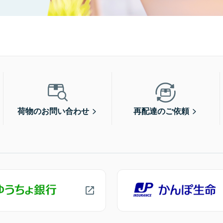
荷物のお問い合わせ
再配達のご依頼