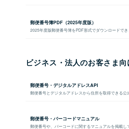
郵便番号簿PDF（2025年度版）
2025年度版郵便番号簿をPDF形式でダウンロードで
ビジネス・法人のお客さま向
郵便番号・デジタルアドレスAPI
郵便番号とデジタルアドレスから住所を取得できる公式
郵便番号・バーコードマニュアル
郵便番号や、バーコードに関するマニュアルを掲載し