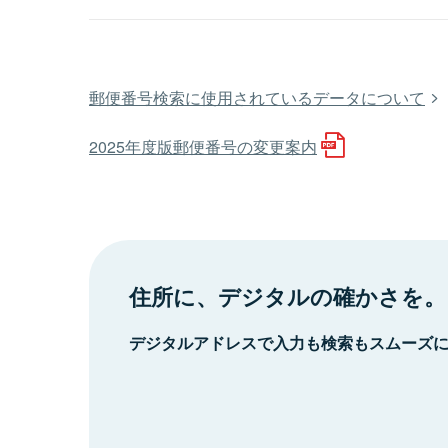
郵便番号検索に使用されているデータについて
2025年度版郵便番号の変更案内
住所に、デジタルの確かさを。
デジタルアドレスで入力も検索もスムーズ