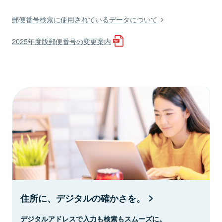
郵便番号検索に使用されているデータについて
2025年度版郵便番号の変更案内
住所に、デジタルの確かさを。
デジタルアドレスで入力も検索もスムーズに。