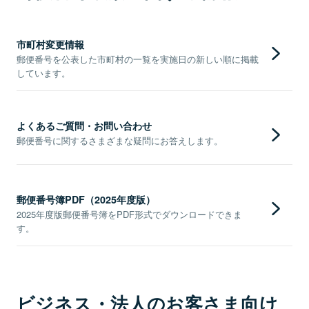
市町村変更情報
郵便番号を公表した市町村の一覧を実施日の新しい順に掲載
しています。
よくあるご質問・お問い合わせ
郵便番号に関するさまざまな疑問にお答えします。
郵便番号簿PDF（2025年度版）
2025年度版郵便番号簿をPDF形式でダウンロードできま
す。
ビジネス・法人のお客さま向け