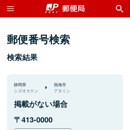
郵便番号検索
検索結果
静岡県
熱海市
シズオカケン
アタミシ
掲載がない場合
413-0000