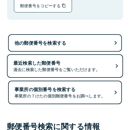
郵便番号をコピーする
他の郵便番号を検索する
最近検索した郵便番号
過去に検索した郵便番号をご覧いただけます。
事業所の個別番号を検索する
事業所の７けたの個別郵便番号をお調べします。
郵便番号検索に関する情報