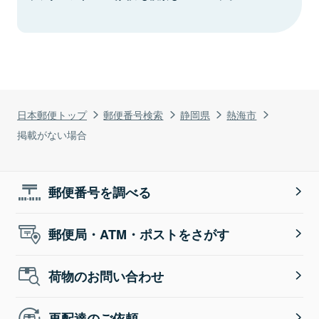
日本郵便トップ
郵便番号検索
静岡県
熱海市
掲載がない場合
郵便番号を調べる
郵便局・ATM・ポストをさがす
荷物のお問い合わせ
再配達のご依頼