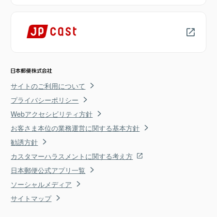
サイトのご利用について
プライバシーポリシー
Webアクセシビリティ方針
お客さま本位の業務運営に関する基本方針
勧誘方針
カスタマーハラスメントに関する考え方
日本郵便公式アプリ一覧
ソーシャルメディア
サイトマップ