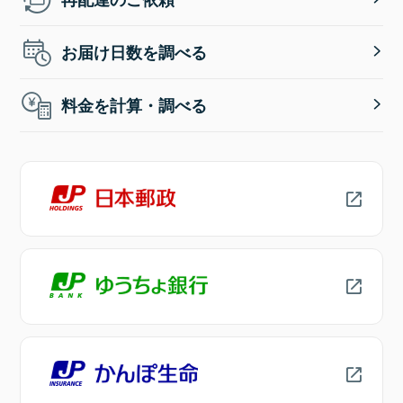
お届け日数を調べる
料金を計算・調べる