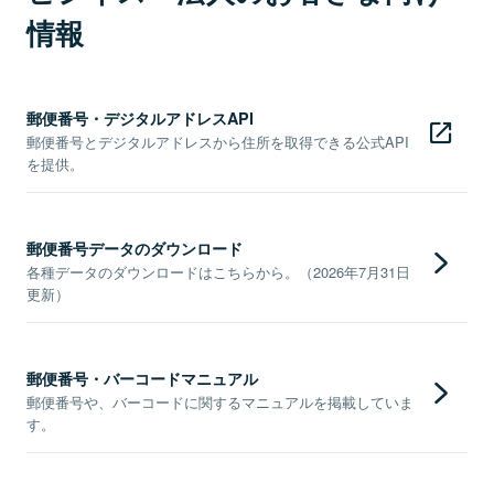
情報
郵便番号・デジタルアドレスAPI
郵便番号とデジタルアドレスから住所を取得できる公式API
を提供。
郵便番号データのダウンロード
各種データのダウンロードはこちらから。（2026年7月31日
更新）
郵便番号・バーコードマニュアル
郵便番号や、バーコードに関するマニュアルを掲載していま
す。