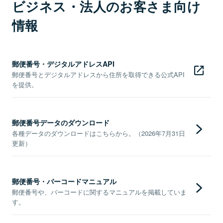
ビジネス・法人のお客さま向け
情報
郵便番号・デジタルアドレスAPI
郵便番号とデジタルアドレスから住所を取得できる公式API
を提供。
郵便番号データのダウンロード
各種データのダウンロードはこちらから。（2026年7月31日
更新）
郵便番号・バーコードマニュアル
郵便番号や、バーコードに関するマニュアルを掲載していま
す。