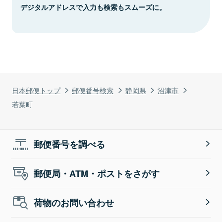
デジタルアドレスで入力も検索もスムーズに。
日本郵便トップ
郵便番号検索
静岡県
沼津市
若葉町
郵便番号を調べる
郵便局・ATM・ポストをさがす
荷物のお問い合わせ