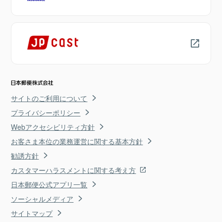
サイトのご利用について
プライバシーポリシー
Webアクセシビリティ方針
お客さま本位の業務運営に関する基本方針
勧誘方針
カスタマーハラスメントに関する考え方
日本郵便公式アプリ一覧
ソーシャルメディア
サイトマップ