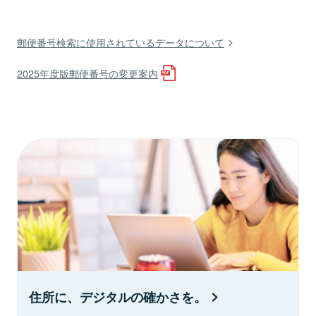
郵便番号検索に使用されているデータについて
2025年度版郵便番号の変更案内
住所に、デジタルの確かさを。