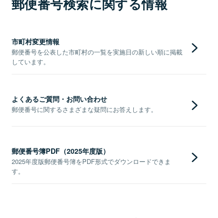
郵便番号検索に関する情報
市町村変更情報
郵便番号を公表した市町村の一覧を実施日の新しい順に掲載
しています。
よくあるご質問・お問い合わせ
郵便番号に関するさまざまな疑問にお答えします。
郵便番号簿PDF（2025年度版）
2025年度版郵便番号簿をPDF形式でダウンロードできま
す。