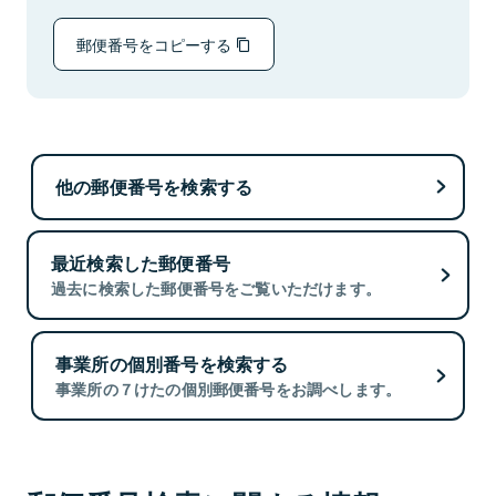
郵便番号をコピーする
他の郵便番号を検索する
最近検索した郵便番号
過去に検索した郵便番号をご覧いただけます。
事業所の個別番号を検索する
事業所の７けたの個別郵便番号をお調べします。