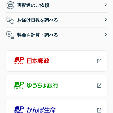
再配達のご依頼
お届け日数を調べる
料金を計算・調べる