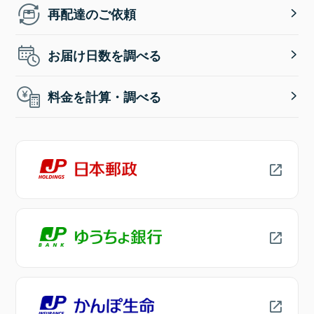
再配達のご依頼
お届け日数を調べる
料金を計算・調べる