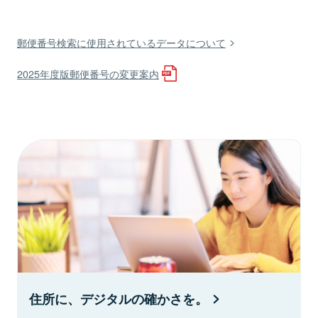
郵便番号検索に使用されているデータについて
2025年度版郵便番号の変更案内
住所に、デジタルの確かさを。