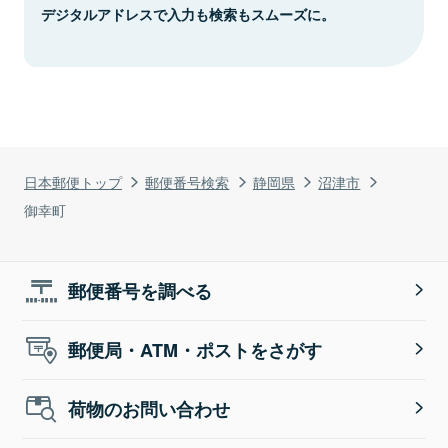
デジタルアドレスで入力も検索もスムーズに。
日本郵便トップ
郵便番号検索
静岡県
沼津市
御幸町
郵便番号を調べる
郵便局・ATM・ポストをさがす
荷物のお問い合わせ