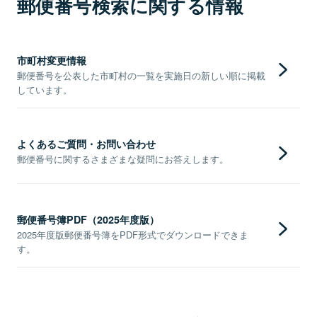
郵便番号検索に関する情報
市町村変更情報
郵便番号を公表した市町村の一覧を実施日の新しい順に掲載
しています。
よくあるご質問・お問い合わせ
郵便番号に関するさまざまな疑問にお答えします。
郵便番号簿PDF（2025年度版）
2025年度版郵便番号簿をPDF形式でダウンロードできま
す。