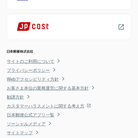
サイトのご利用について
プライバシーポリシー
Webアクセシビリティ方針
お客さま本位の業務運営に関する基本方針
勧誘方針
カスタマーハラスメントに関する考え方
日本郵便公式アプリ一覧
ソーシャルメディア
サイトマップ