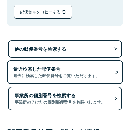
郵便番号をコピーする
他の郵便番号を検索する
最近検索した郵便番号
過去に検索した郵便番号をご覧いただけます。
事業所の個別番号を検索する
事業所の７けたの個別郵便番号をお調べします。