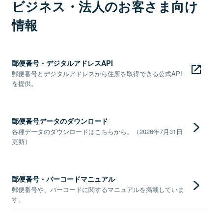
ビジネス・法人のお客さま向け
情報
郵便番号・デジタルアドレスAPI
郵便番号とデジタルアドレスから住所を取得できる公式API
を提供。
郵便番号データのダウンロード
各種データのダウンロードはこちらから。（2026年7月31日
更新）
郵便番号・バーコードマニュアル
郵便番号や、バーコードに関するマニュアルを掲載していま
す。