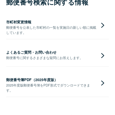
郵便番号検索に関する情報
市町村変更情報
郵便番号を公表した市町村の一覧を実施日の新しい順に掲載
しています。
よくあるご質問・お問い合わせ
郵便番号に関するさまざまな疑問にお答えします。
郵便番号簿PDF（2025年度版）
2025年度版郵便番号簿をPDF形式でダウンロードできま
す。