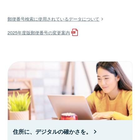
郵便番号検索に使用されているデータについて
2025年度版郵便番号の変更案内
住所に、デジタルの確かさを。