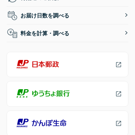
お届け日数を調べる
料金を計算・調べる