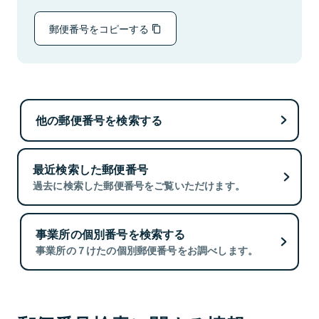
郵便番号をコピーする
他の郵便番号を検索する
最近検索した郵便番号
過去に検索した郵便番号をご覧いただけます。
事業所の個別番号を検索する
事業所の７けたの個別郵便番号をお調べします。