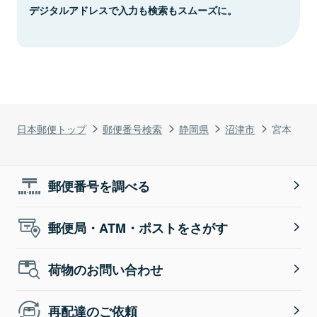
デジタルアドレスで入力も検索もスムーズに。
日本郵便トップ
郵便番号検索
静岡県
沼津市
宮本
郵便番号を調べる
郵便局・ATM・ポストをさがす
荷物のお問い合わせ
再配達のご依頼