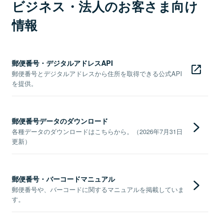
ビジネス・法人のお客さま向け
情報
郵便番号・デジタルアドレスAPI
郵便番号とデジタルアドレスから住所を取得できる公式API
を提供。
郵便番号データのダウンロード
各種データのダウンロードはこちらから。（2026年7月31日
更新）
郵便番号・バーコードマニュアル
郵便番号や、バーコードに関するマニュアルを掲載していま
す。