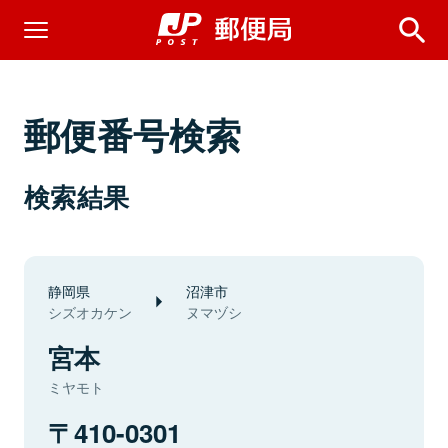
郵便番号検索
検索結果
静岡県
沼津市
シズオカケン
ヌマヅシ
宮本
ミヤモト
410-0301