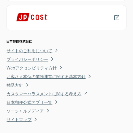
サイトのご利用について
プライバシーポリシー
Webアクセシビリティ方針
お客さま本位の業務運営に関する基本方針
勧誘方針
カスタマーハラスメントに関する考え方
日本郵便公式アプリ一覧
ソーシャルメディア
サイトマップ