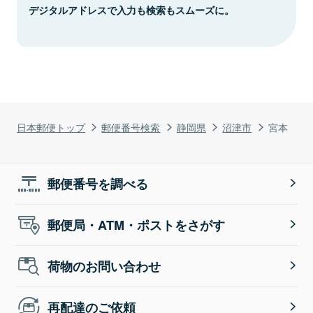
デジタルアドレスで入力も検索もスムーズに。
日本郵便トップ
郵便番号検索
静岡県
沼津市
宮本
郵便番号を調べる
郵便局・ATM・ポストをさがす
荷物のお問い合わせ
再配達のご依頼