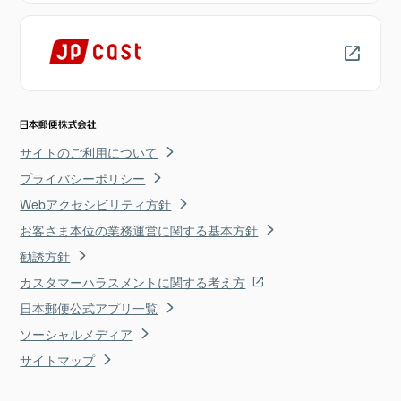
サイトのご利用について
プライバシーポリシー
Webアクセシビリティ方針
お客さま本位の業務運営に関する基本方針
勧誘方針
カスタマーハラスメントに関する考え方
日本郵便公式アプリ一覧
ソーシャルメディア
サイトマップ