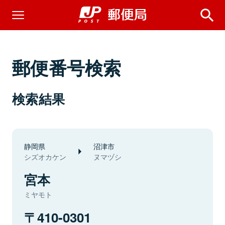
郵便番号検索
検索結果
静岡県
沼津市
シズオカケン
ヌマヅシ
宮本
ミヤモト
410-0301