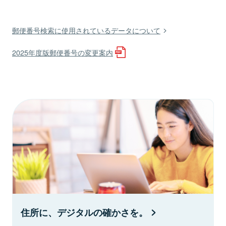
郵便番号検索に使用されているデータについて
2025年度版郵便番号の変更案内
住所に、デジタルの確かさを。