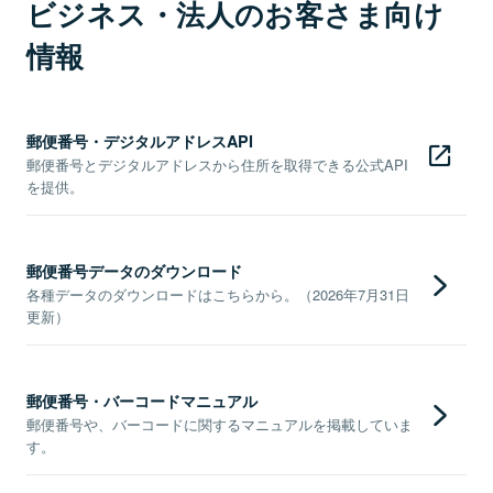
ビジネス・法人のお客さま向け
情報
郵便番号・デジタルアドレスAPI
郵便番号とデジタルアドレスから住所を取得できる公式API
を提供。
郵便番号データのダウンロード
各種データのダウンロードはこちらから。（2026年7月31日
更新）
郵便番号・バーコードマニュアル
郵便番号や、バーコードに関するマニュアルを掲載していま
す。