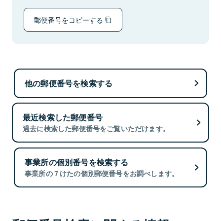
郵便番号をコピーする
他の郵便番号を検索する
最近検索した郵便番号
過去に検索した郵便番号をご覧いただけます。
事業所の個別番号を検索する
事業所の７けたの個別郵便番号をお調べします。