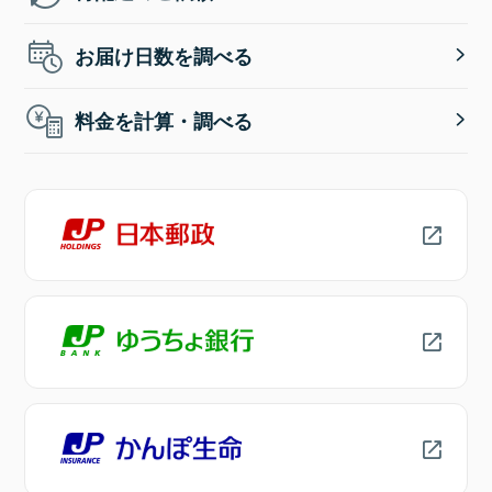
お届け日数を調べる
料金を計算・調べる