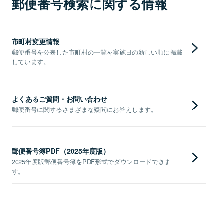
郵便番号検索に関する情報
市町村変更情報
郵便番号を公表した市町村の一覧を実施日の新しい順に掲載
しています。
よくあるご質問・お問い合わせ
郵便番号に関するさまざまな疑問にお答えします。
郵便番号簿PDF（2025年度版）
2025年度版郵便番号簿をPDF形式でダウンロードできま
す。