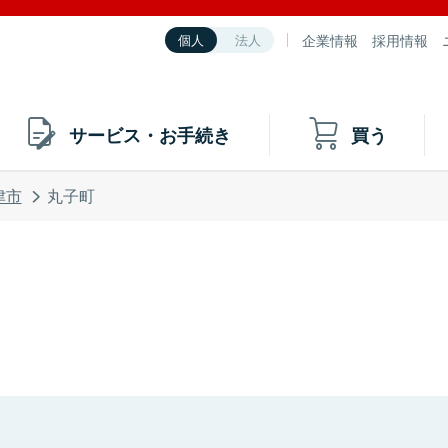
企業情報
採用情報
個人
法人
サービス・お手続き
買う
津市
丸子町