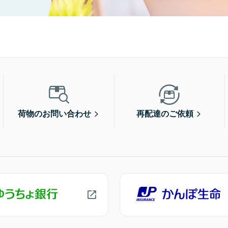
荷物のお問い合わせ
再配達のご依頼