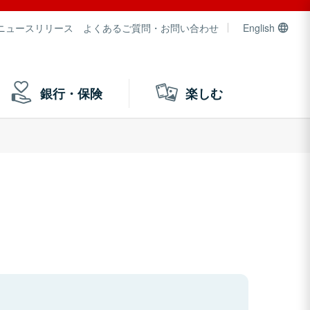
ニュースリリース
よくあるご質問・お問い合わせ
English
銀行・保険
楽しむ