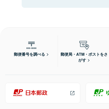
郵便番号を調べる
郵便局・ATM・ポストをさ
がす