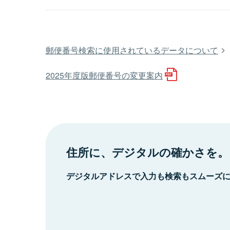
郵便番号検索に使用されているデータについて
2025年度版郵便番号の変更案内
住所に、デジタルの確かさを。
デジタルアドレスで入力も検索もスムーズ