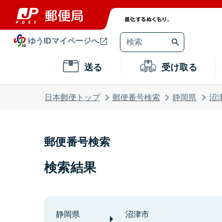
ゆうIDマイページへ
送る
受け取る
日本郵便トップ
郵便番号検索
静岡県
沼
郵便番号検索
検索結果
静岡県
沼津市