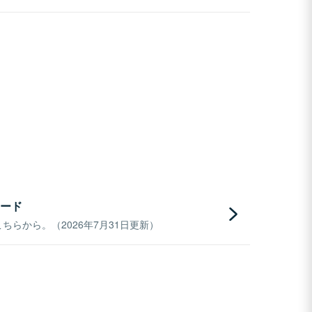
ード
らから。（2026年7月31日更新）