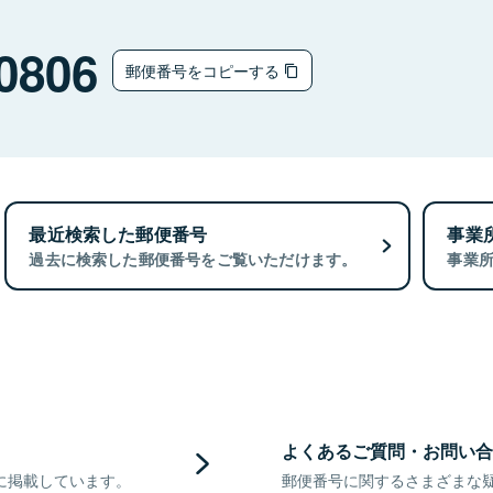
0806
郵便番号をコピーする
最近検索した郵便番号
事業
過去に検索した郵便番号をご覧いただけます。
事業
よくあるご質問・お問い合
に掲載しています。
郵便番号に関するさまざまな