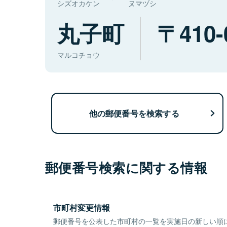
シズオカケン
ヌマヅシ
丸子町
410-
マルコチョウ
他の郵便番号を検索する
郵便番号検索に関する情報
市町村変更情報
郵便番号を公表した市町村の一覧を実施日の新しい順