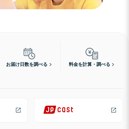
お届け日数を調べる
料金を計算・調べる