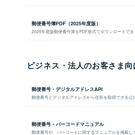
郵便番号簿PDF（2025年度版）
2025年度版郵便番号簿をPDF形式でダウンロードで
ビジネス・法人のお客さま向
郵便番号・デジタルアドレスAPI
郵便番号とデジタルアドレスから住所を取得できる公式
郵便番号・バーコードマニュアル
郵便番号や、バーコードに関するマニュアルを掲載し