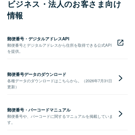
ビジネス・法人のお客さま向け
情報
郵便番号・デジタルアドレスAPI
郵便番号とデジタルアドレスから住所を取得できる公式API
を提供。
郵便番号データのダウンロード
各種データのダウンロードはこちらから。（2026年7月31日
更新）
郵便番号・バーコードマニュアル
郵便番号や、バーコードに関するマニュアルを掲載していま
す。