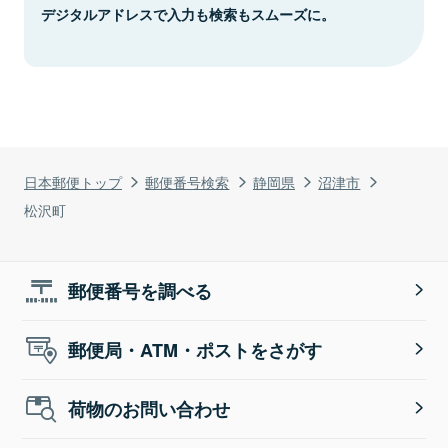
デジタルアドレスで入力も検索もスムーズに。
日本郵便トップ
郵便番号検索
静岡県
沼津市
松沢町
郵便番号を調べる
郵便局・ATM・ポストをさがす
荷物のお問い合わせ