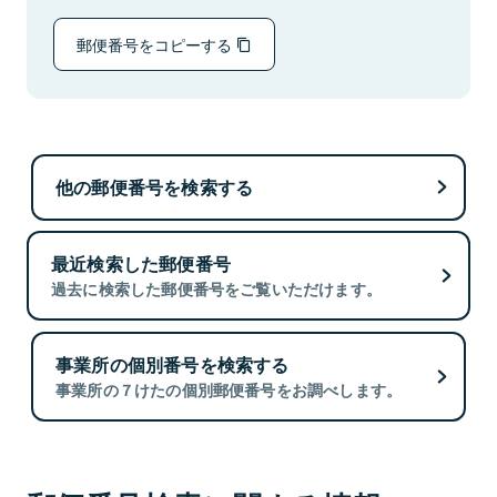
郵便番号をコピーする
他の郵便番号を検索する
最近検索した郵便番号
過去に検索した郵便番号をご覧いただけます。
事業所の個別番号を検索する
事業所の７けたの個別郵便番号をお調べします。