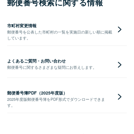
郵便番号検索に関する情報
市町村変更情報
郵便番号を公表した市町村の一覧を実施日の新しい順に掲載
しています。
よくあるご質問・お問い合わせ
郵便番号に関するさまざまな疑問にお答えします。
郵便番号簿PDF（2025年度版）
2025年度版郵便番号簿をPDF形式でダウンロードできま
す。