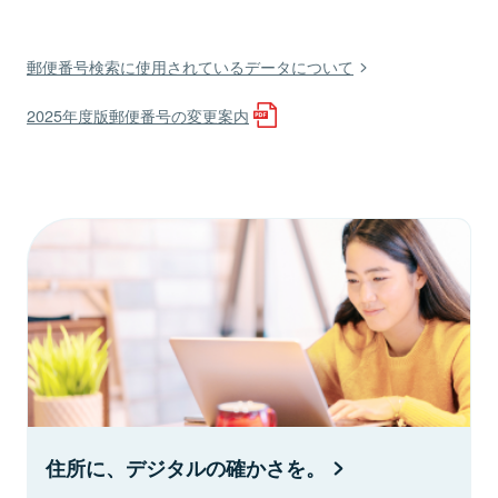
郵便番号検索に使用されているデータについて
2025年度版郵便番号の変更案内
住所に、デジタルの確かさを。