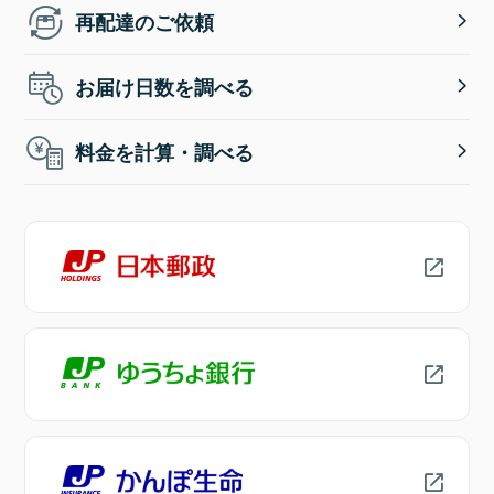
再配達のご依頼
お届け日数を調べる
料金を計算・調べる