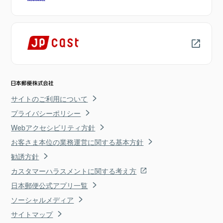
サイトのご利用について
プライバシーポリシー
Webアクセシビリティ方針
お客さま本位の業務運営に関する基本方針
勧誘方針
カスタマーハラスメントに関する考え方
日本郵便公式アプリ一覧
ソーシャルメディア
サイトマップ