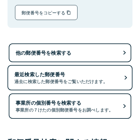
郵便番号をコピーする
他の郵便番号を検索する
最近検索した郵便番号
過去に検索した郵便番号をご覧いただけます。
事業所の個別番号を検索する
事業所の７けたの個別郵便番号をお調べします。