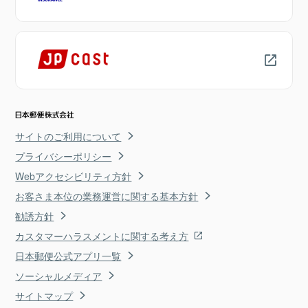
サイトのご利用について
プライバシーポリシー
Webアクセシビリティ方針
お客さま本位の業務運営に関する基本方針
勧誘方針
カスタマーハラスメントに関する考え方
日本郵便公式アプリ一覧
ソーシャルメディア
サイトマップ