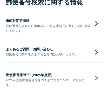
郵便番号検索に関する情報
市町村変更情報
郵便番号を公表した市町村の一覧を実施日の新しい順に掲載
しています。
よくあるご質問・お問い合わせ
郵便番号に関するさまざまな疑問にお答えします。
郵便番号簿PDF（2025年度版）
2025年度版郵便番号簿をPDF形式でダウンロードできま
す。