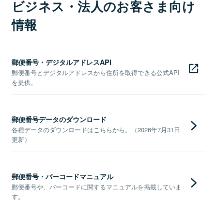
ビジネス・法人のお客さま向け
情報
郵便番号・デジタルアドレスAPI
郵便番号とデジタルアドレスから住所を取得できる公式API
を提供。
郵便番号データのダウンロード
各種データのダウンロードはこちらから。（2026年7月31日
更新）
郵便番号・バーコードマニュアル
郵便番号や、バーコードに関するマニュアルを掲載していま
す。