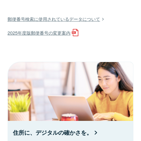
郵便番号検索に使用されているデータについて
2025年度版郵便番号の変更案内
住所に、デジタルの確かさを。