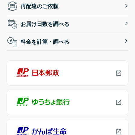
再配達のご依頼
お届け日数を調べる
料金を計算・調べる