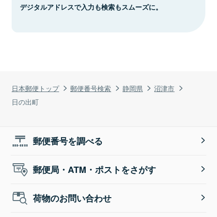
デジタルアドレスで入力も検索もスムーズに。
日本郵便トップ
郵便番号検索
静岡県
沼津市
日の出町
郵便番号を調べる
郵便局・ATM・ポストをさがす
荷物のお問い合わせ