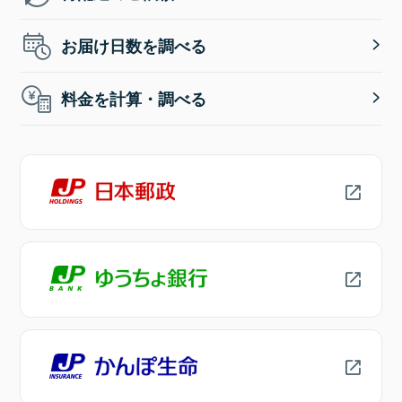
お届け日数を調べる
料金を計算・調べる