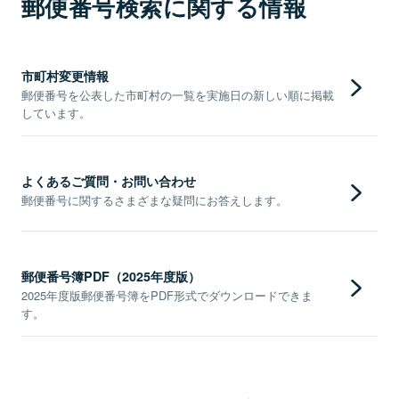
郵便番号検索に関する情報
市町村変更情報
郵便番号を公表した市町村の一覧を実施日の新しい順に掲載
しています。
よくあるご質問・お問い合わせ
郵便番号に関するさまざまな疑問にお答えします。
郵便番号簿PDF（2025年度版）
2025年度版郵便番号簿をPDF形式でダウンロードできま
す。