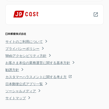
サイトのご利用について
プライバシーポリシー
Webアクセシビリティ方針
お客さま本位の業務運営に関する基本方針
勧誘方針
カスタマーハラスメントに関する考え方
日本郵便公式アプリ一覧
ソーシャルメディア
サイトマップ