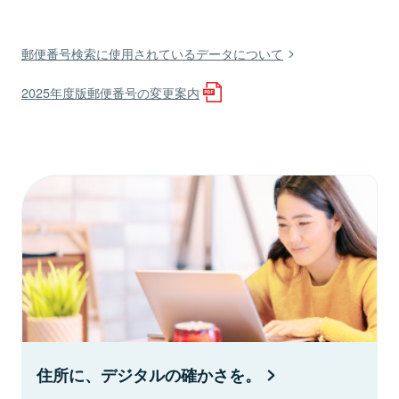
郵便番号検索に使用されているデータについて
2025年度版郵便番号の変更案内
住所に、デジタルの確かさを。