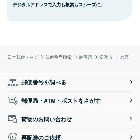
デジタルアドレスで入力も検索もスムーズに。
日本郵便トップ
郵便番号検索
静岡県
沼津市
東原
郵便番号を調べる
郵便局・ATM・ポストをさがす
荷物のお問い合わせ
再配達のご依頼