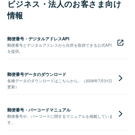
ビジネス・法人のお客さま向け
情報
郵便番号・デジタルアドレスAPI
郵便番号とデジタルアドレスから住所を取得できる公式API
を提供。
郵便番号データのダウンロード
各種データのダウンロードはこちらから。（2026年7月31日
更新）
郵便番号・バーコードマニュアル
郵便番号や、バーコードに関するマニュアルを掲載していま
す。