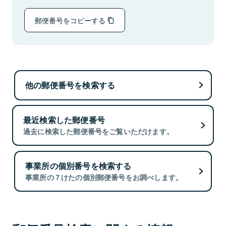
郵便番号をコピーする
他の郵便番号を検索する
最近検索した郵便番号
過去に検索した郵便番号をご覧いただけます。
事業所の個別番号を検索する
事業所の７けたの個別郵便番号をお調べします。