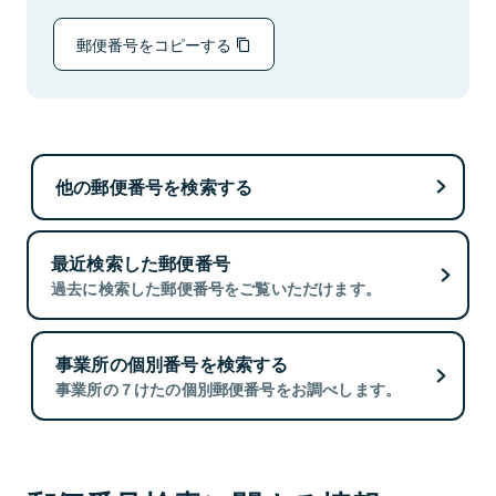
郵便番号をコピーする
他の郵便番号を検索する
最近検索した郵便番号
過去に検索した郵便番号をご覧いただけます。
事業所の個別番号を検索する
事業所の７けたの個別郵便番号をお調べします。