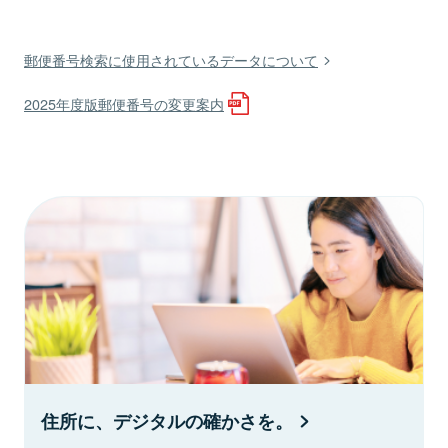
郵便番号検索に使用されているデータについて
2025年度版郵便番号の変更案内
住所に、デジタルの確かさを。