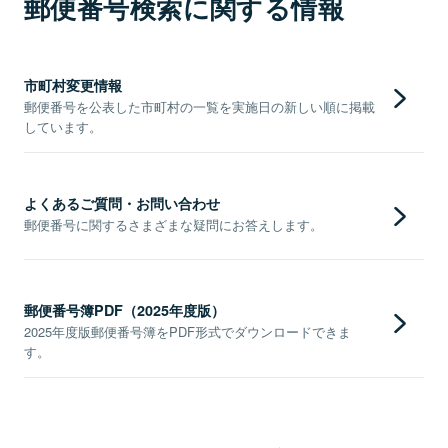
郵便番号検索に関する情報
市町村変更情報
郵便番号を公表した市町村の一覧を実施日の新しい順に掲載
しています。
よくあるご質問・お問い合わせ
郵便番号に関するさまざまな疑問にお答えします。
郵便番号簿PDF（2025年度版）
2025年度版郵便番号簿をPDF形式でダウンロードできま
す。