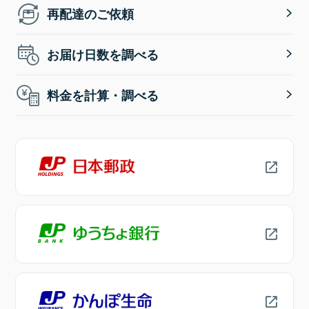
再配達のご依頼
お届け日数を調べる
料金を計算・調べる