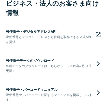
ビジネス・法人のお客さま向け
情報
郵便番号・デジタルアドレスAPI
郵便番号とデジタルアドレスから住所を取得できる公式API
を提供。
郵便番号データのダウンロード
各種データのダウンロードはこちらから。（2026年7月31日
更新）
郵便番号・バーコードマニュアル
郵便番号や、バーコードに関するマニュアルを掲載していま
す。