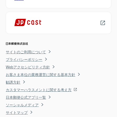
サイトのご利用について
プライバシーポリシー
Webアクセシビリティ方針
お客さま本位の業務運営に関する基本方針
勧誘方針
カスタマーハラスメントに関する考え方
日本郵便公式アプリ一覧
ソーシャルメディア
サイトマップ