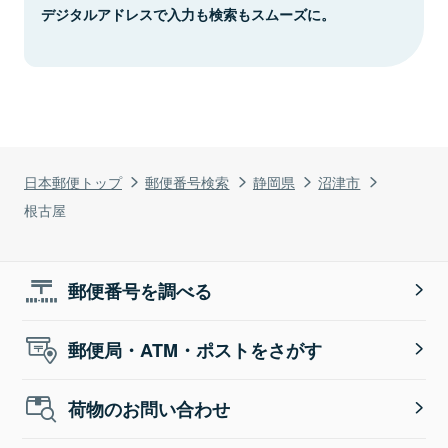
デジタルアドレスで入力も検索もスムーズに。
日本郵便トップ
郵便番号検索
静岡県
沼津市
根古屋
郵便番号を調べる
郵便局・ATM・ポストをさがす
荷物のお問い合わせ