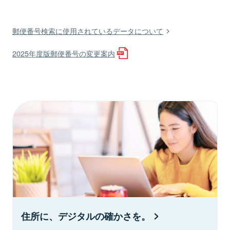
郵便番号検索に使用されているデータについて
2025年度版郵便番号の変更案内
住所に、デジタルの確かさを。