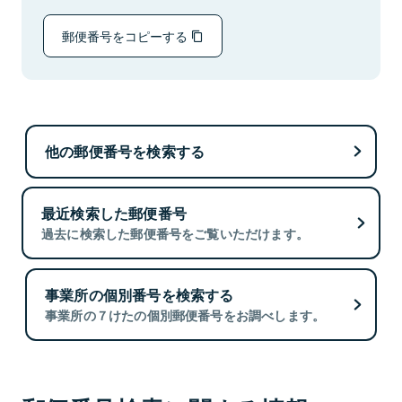
郵便番号をコピーする
他の郵便番号を検索する
最近検索した郵便番号
過去に検索した郵便番号をご覧いただけます。
事業所の個別番号を検索する
事業所の７けたの個別郵便番号をお調べします。