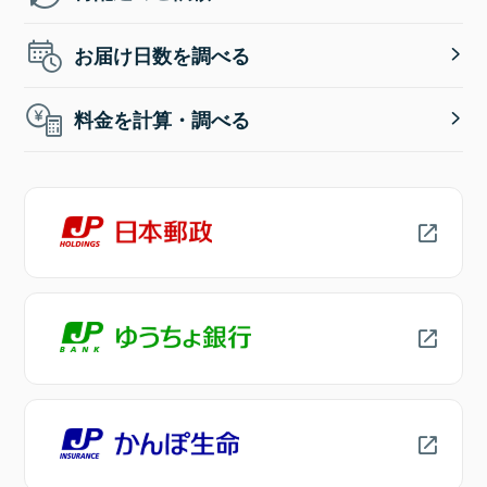
お届け日数を調べる
料金を計算・調べる