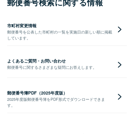
郵便番号検索に関する情報
市町村変更情報
郵便番号を公表した市町村の一覧を実施日の新しい順に掲載
しています。
よくあるご質問・お問い合わせ
郵便番号に関するさまざまな疑問にお答えします。
郵便番号簿PDF（2025年度版）
2025年度版郵便番号簿をPDF形式でダウンロードできま
す。