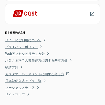
サイトのご利用について
プライバシーポリシー
Webアクセシビリティ方針
お客さま本位の業務運営に関する基本方針
勧誘方針
カスタマーハラスメントに関する考え方
日本郵便公式アプリ一覧
ソーシャルメディア
サイトマップ