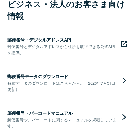
ビジネス・法人のお客さま向け
情報
郵便番号・デジタルアドレスAPI
郵便番号とデジタルアドレスから住所を取得できる公式API
を提供。
郵便番号データのダウンロード
各種データのダウンロードはこちらから。（2026年7月31日
更新）
郵便番号・バーコードマニュアル
郵便番号や、バーコードに関するマニュアルを掲載していま
す。