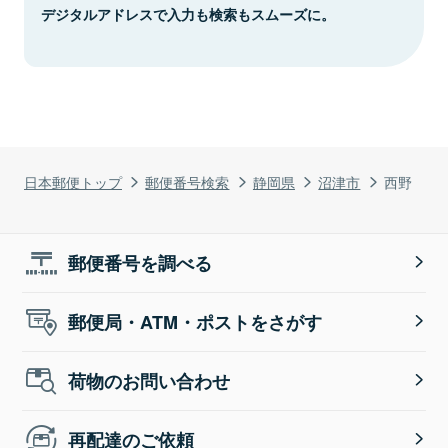
デジタルアドレスで入力も検索もスムーズに。
日本郵便トップ
郵便番号検索
静岡県
沼津市
西野
郵便番号を調べる
郵便局・ATM・ポストをさがす
荷物のお問い合わせ
再配達のご依頼