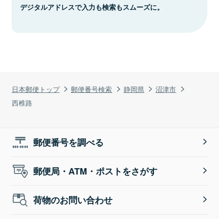
デジタルアドレスで入力も検索もスムーズに。
日本郵便トップ
郵便番号検索
静岡県
沼津市
西椎路
郵便番号を調べる
郵便局・ATM・ポストをさがす
荷物のお問い合わせ