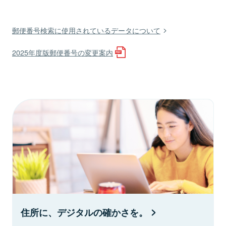
郵便番号検索に使用されているデータについて
2025年度版郵便番号の変更案内
住所に、デジタルの確かさを。