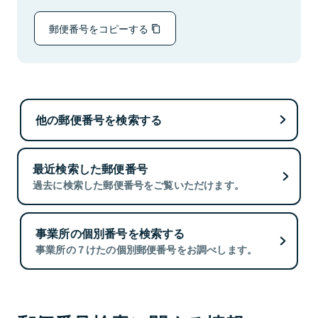
郵便番号をコピーする
他の郵便番号を検索する
最近検索した郵便番号
過去に検索した郵便番号をご覧いただけます。
事業所の個別番号を検索する
事業所の７けたの個別郵便番号をお調べします。