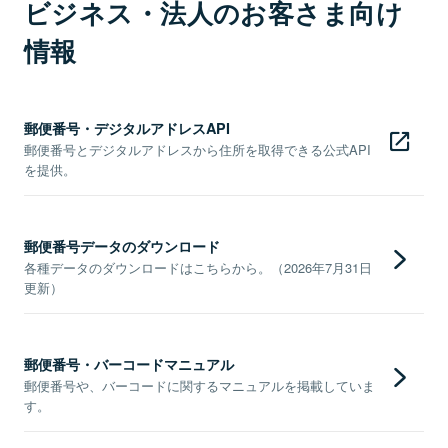
ビジネス・法人のお客さま向け
情報
郵便番号・デジタルアドレスAPI
郵便番号とデジタルアドレスから住所を取得できる公式API
を提供。
郵便番号データのダウンロード
各種データのダウンロードはこちらから。（2026年7月31日
更新）
郵便番号・バーコードマニュアル
郵便番号や、バーコードに関するマニュアルを掲載していま
す。