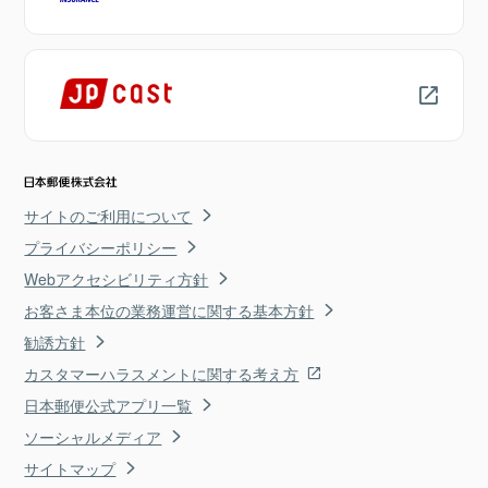
サイトのご利用について
プライバシーポリシー
Webアクセシビリティ方針
お客さま本位の業務運営に関する基本方針
勧誘方針
カスタマーハラスメントに関する考え方
日本郵便公式アプリ一覧
ソーシャルメディア
サイトマップ