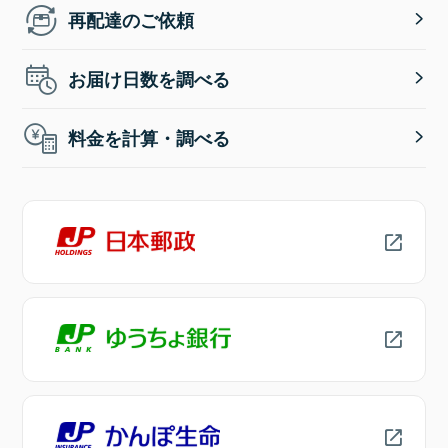
再配達のご依頼
お届け日数を調べる
料金を計算・調べる