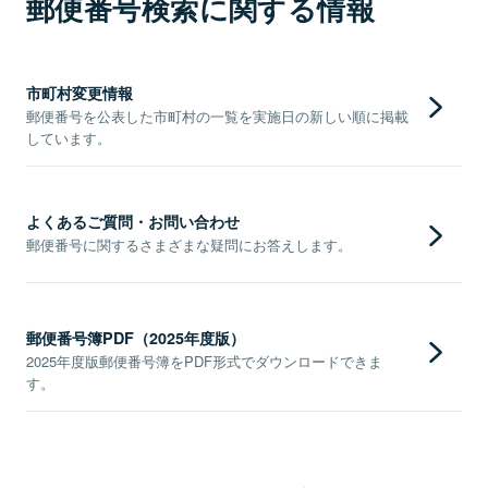
郵便番号検索に関する情報
市町村変更情報
郵便番号を公表した市町村の一覧を実施日の新しい順に掲載
しています。
よくあるご質問・お問い合わせ
郵便番号に関するさまざまな疑問にお答えします。
郵便番号簿PDF（2025年度版）
2025年度版郵便番号簿をPDF形式でダウンロードできま
す。