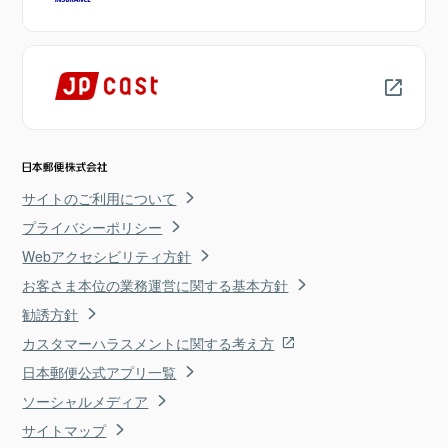
サイトのご利用について
プライバシーポリシー
Webアクセシビリティ方針
お客さま本位の業務運営に関する基本方針
勧誘方針
カスタマーハラスメントに関する考え方
日本郵便公式アプリ一覧
ソーシャルメディア
サイトマップ