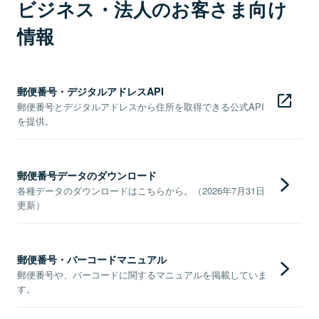
ビジネス・法人のお客さま向け
情報
郵便番号・デジタルアドレスAPI
郵便番号とデジタルアドレスから住所を取得できる公式API
を提供。
郵便番号データのダウンロード
各種データのダウンロードはこちらから。（2026年7月31日
更新）
郵便番号・バーコードマニュアル
郵便番号や、バーコードに関するマニュアルを掲載していま
す。