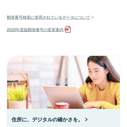
郵便番号検索に使用されているデータについて
2025年度版郵便番号の変更案内
住所に、デジタルの確かさを。