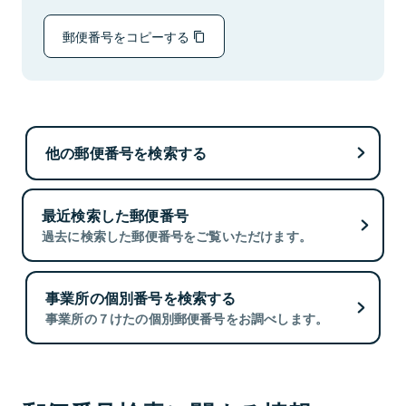
郵便番号をコピーする
他の郵便番号を検索する
最近検索した郵便番号
過去に検索した郵便番号をご覧いただけます。
事業所の個別番号を検索する
事業所の７けたの個別郵便番号をお調べします。