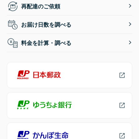
再配達のご依頼
お届け日数を調べる
料金を計算・調べる