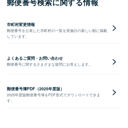
郵便番号検索に関する情報
市町村変更情報
郵便番号を公表した市町村の一覧を実施日の新しい順に掲載
しています。
よくあるご質問・お問い合わせ
郵便番号に関するさまざまな疑問にお答えします。
郵便番号簿PDF（2025年度版）
2025年度版郵便番号簿をPDF形式でダウンロードできま
す。