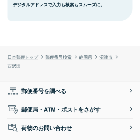
デジタルアドレスで入力も検索もスムーズに。
日本郵便トップ
郵便番号検索
静岡県
沼津市
西沢田
郵便番号を調べる
郵便局・ATM・ポストをさがす
荷物のお問い合わせ