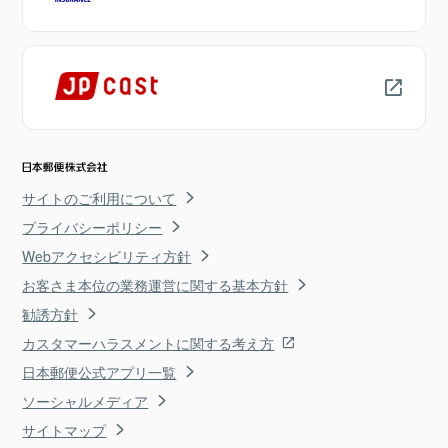
サイトのご利用について
プライバシーポリシー
Webアクセシビリティ方針
お客さま本位の業務運営に関する基本方針
勧誘方針
カスタマーハラスメントに関する考え方
日本郵便公式アプリ一覧
ソーシャルメディア
サイトマップ