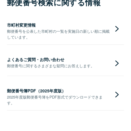
郵便番号検索に関する情報
市町村変更情報
郵便番号を公表した市町村の一覧を実施日の新しい順に掲載
しています。
よくあるご質問・お問い合わせ
郵便番号に関するさまざまな疑問にお答えします。
郵便番号簿PDF（2025年度版）
2025年度版郵便番号簿をPDF形式でダウンロードできま
す。