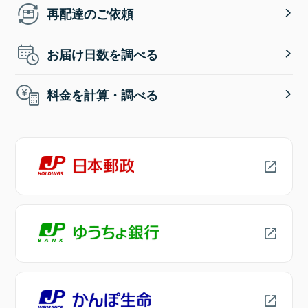
再配達のご依頼
お届け日数を調べる
料金を計算・調べる