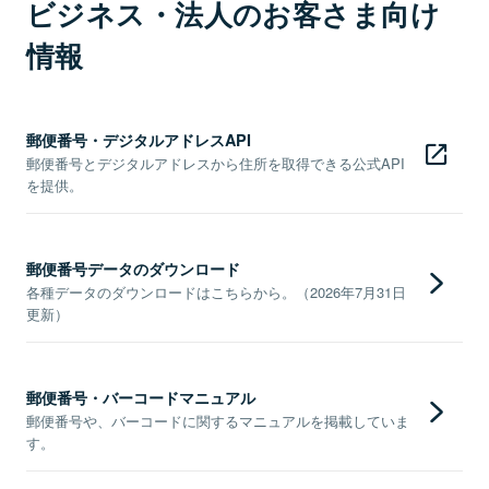
ビジネス・法人のお客さま向け
情報
郵便番号・デジタルアドレスAPI
郵便番号とデジタルアドレスから住所を取得できる公式API
を提供。
郵便番号データのダウンロード
各種データのダウンロードはこちらから。（2026年7月31日
更新）
郵便番号・バーコードマニュアル
郵便番号や、バーコードに関するマニュアルを掲載していま
す。