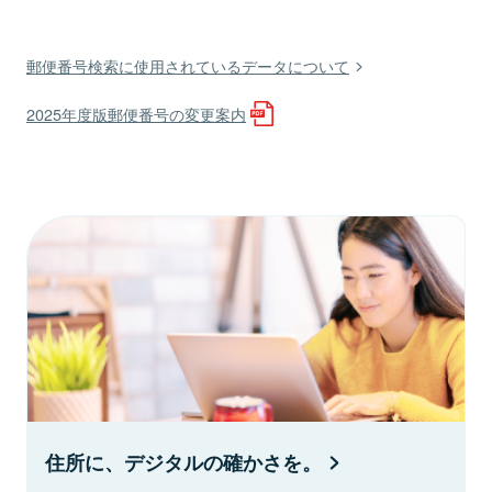
郵便番号検索に使用されているデータについて
2025年度版郵便番号の変更案内
住所に、デジタルの確かさを。