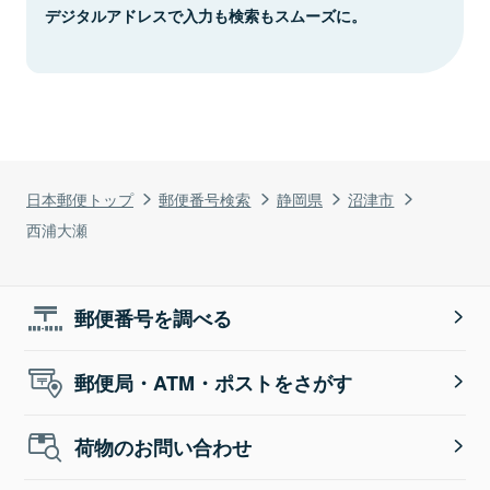
デジタルアドレスで入力も検索もスムーズに。
日本郵便トップ
郵便番号検索
静岡県
沼津市
西浦大瀬
郵便番号を調べる
郵便局・ATM・ポストをさがす
荷物のお問い合わせ