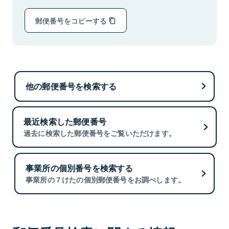
郵便番号をコピーする
他の郵便番号を検索する
最近検索した郵便番号
過去に検索した郵便番号をご覧いただけます。
事業所の個別番号を検索する
事業所の７けたの個別郵便番号をお調べします。