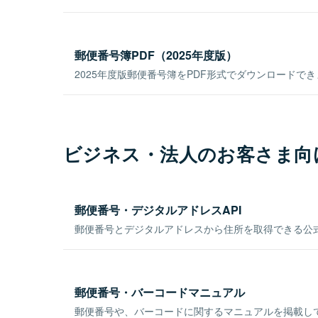
郵便番号簿PDF（2025年度版）
2025年度版郵便番号簿をPDF形式でダウンロードで
ビジネス・法人のお客さま向
郵便番号・デジタルアドレスAPI
郵便番号とデジタルアドレスから住所を取得できる公式
郵便番号・バーコードマニュアル
郵便番号や、バーコードに関するマニュアルを掲載し