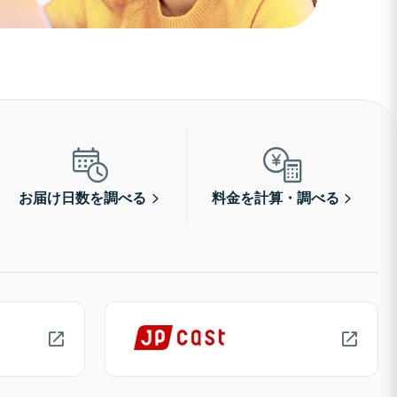
お届け日数を調べる
料金を計算・調べる