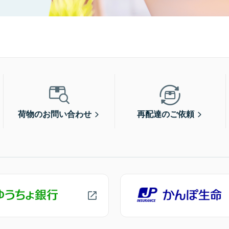
荷物のお問い合わせ
再配達のご依頼