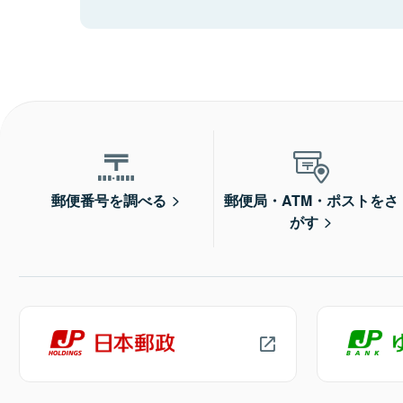
郵便番号を調べる
郵便局・ATM・ポストをさ
がす