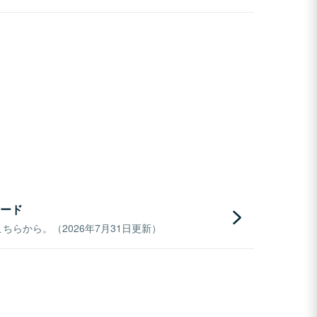
ード
らから。（2026年7月31日更新）