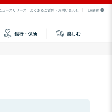
ニュースリリース
よくあるご質問・お問い合わせ
English
銀行・保険
楽しむ