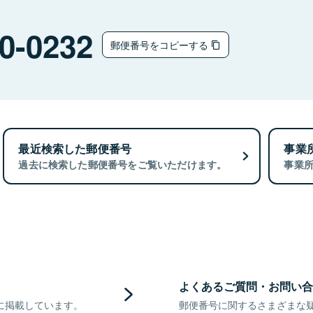
0-0232
郵便番号をコピーする
最近検索した郵便番号
事業
過去に検索した郵便番号をご覧いただけます。
事業
よくあるご質問・お問い合
に掲載しています。
郵便番号に関するさまざまな