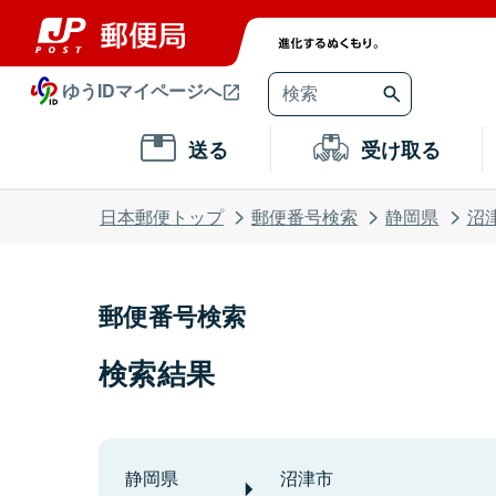
ゆうIDマイページへ
送る
受け取る
日本郵便トップ
郵便番号検索
静岡県
沼
郵便番号検索
検索結果
静岡県
沼津市