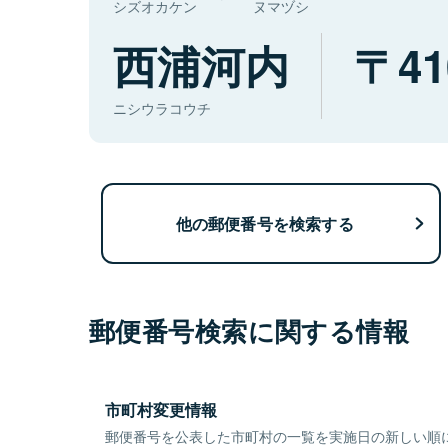
シズオカケン
ヌマヅシ
西浦河内
41
ニシウラコウチ
他の郵便番号を検索する
郵便番号検索に関する情報
市町村変更情報
郵便番号を公表した市町村の一覧を実施日の新しい順