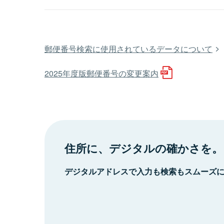
郵便番号検索に使用されているデータについて
2025年度版郵便番号の変更案内
住所に、デジタルの確かさを。
デジタルアドレスで入力も検索もスムーズ