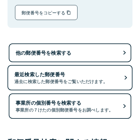
郵便番号をコピーする
他の郵便番号を検索する
最近検索した郵便番号
過去に検索した郵便番号をご覧いただけます。
事業所の個別番号を検索する
事業所の７けたの個別郵便番号をお調べします。