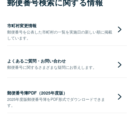
郵便番号検索に関する情報
市町村変更情報
郵便番号を公表した市町村の一覧を実施日の新しい順に掲載
しています。
よくあるご質問・お問い合わせ
郵便番号に関するさまざまな疑問にお答えします。
郵便番号簿PDF（2025年度版）
2025年度版郵便番号簿をPDF形式でダウンロードできま
す。