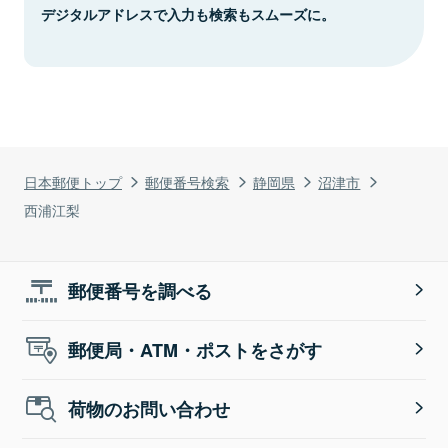
デジタルアドレスで入力も検索もスムーズに。
日本郵便トップ
郵便番号検索
静岡県
沼津市
西浦江梨
郵便番号を調べる
郵便局・ATM・ポストをさがす
荷物のお問い合わせ