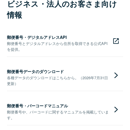
ビジネス・法人のお客さま向け
情報
郵便番号・デジタルアドレスAPI
郵便番号とデジタルアドレスから住所を取得できる公式API
を提供。
郵便番号データのダウンロード
各種データのダウンロードはこちらから。（2026年7月31日
更新）
郵便番号・バーコードマニュアル
郵便番号や、バーコードに関するマニュアルを掲載していま
す。