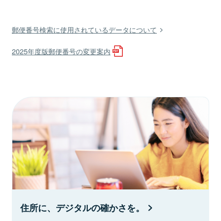
郵便番号検索に使用されているデータについて
2025年度版郵便番号の変更案内
住所に、デジタルの確かさを。