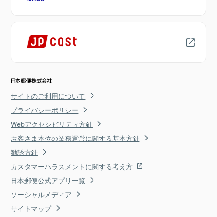
サイトのご利用について
プライバシーポリシー
Webアクセシビリティ方針
お客さま本位の業務運営に関する基本方針
勧誘方針
カスタマーハラスメントに関する考え方
日本郵便公式アプリ一覧
ソーシャルメディア
サイトマップ