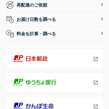
再配達のご依頼
お届け日数を調べる
料金を計算・調べる