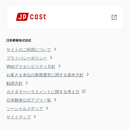
サイトのご利用について
プライバシーポリシー
Webアクセシビリティ方針
お客さま本位の業務運営に関する基本方針
勧誘方針
カスタマーハラスメントに関する考え方
日本郵便公式アプリ一覧
ソーシャルメディア
サイトマップ