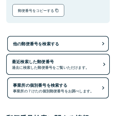
郵便番号をコピーする
他の郵便番号を検索する
最近検索した郵便番号
過去に検索した郵便番号をご覧いただけます。
事業所の個別番号を検索する
事業所の７けたの個別郵便番号をお調べします。