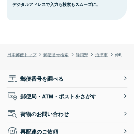
デジタルアドレスで入力も検索もスムーズに。
日本郵便トップ
郵便番号検索
静岡県
沼津市
仲町
郵便番号を調べる
郵便局・ATM・ポストをさがす
荷物のお問い合わせ
再配達のご依頼