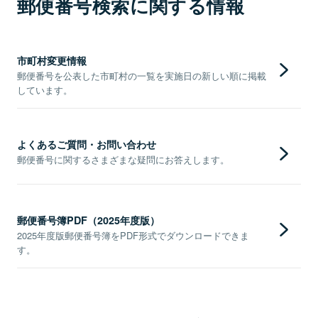
郵便番号検索に関する情報
市町村変更情報
郵便番号を公表した市町村の一覧を実施日の新しい順に掲載
しています。
よくあるご質問・お問い合わせ
郵便番号に関するさまざまな疑問にお答えします。
郵便番号簿PDF（2025年度版）
2025年度版郵便番号簿をPDF形式でダウンロードできま
す。