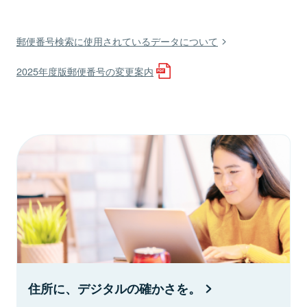
郵便番号検索に使用されているデータについて
2025年度版郵便番号の変更案内
住所に、デジタルの確かさを。