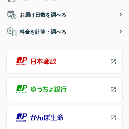
お届け日数を調べる
料金を計算・調べる