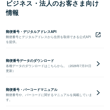
ビジネス・法人のお客さま向け
情報
郵便番号・デジタルアドレスAPI
郵便番号とデジタルアドレスから住所を取得できる公式API
を提供。
郵便番号データのダウンロード
各種データのダウンロードはこちらから。（2026年7月31日
更新）
郵便番号・バーコードマニュアル
郵便番号や、バーコードに関するマニュアルを掲載していま
す。