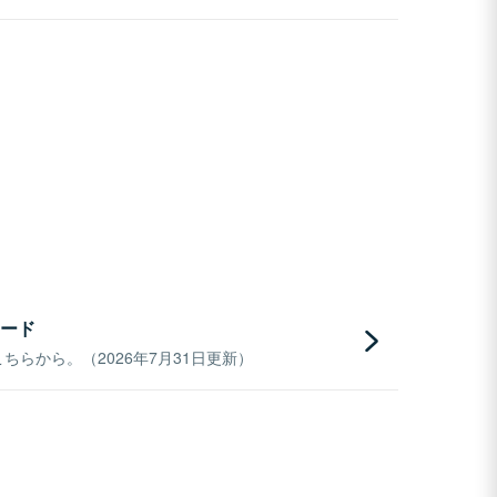
ード
らから。（2026年7月31日更新）