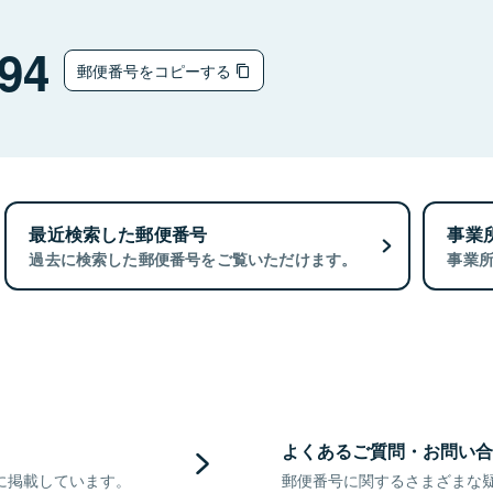
94
郵便番号をコピーする
最近検索した郵便番号
事業
過去に検索した郵便番号をご覧いただけます。
事業
よくあるご質問・お問い合
に掲載しています。
郵便番号に関するさまざまな