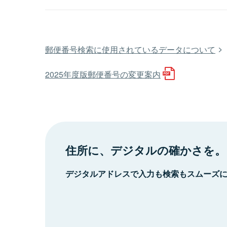
郵便番号検索に使用されているデータについて
2025年度版郵便番号の変更案内
住所に、デジタルの確かさを。
デジタルアドレスで入力も検索もスムーズ