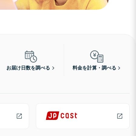
お届け日数を調べる
料金を計算・調べる