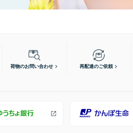
荷物のお問い合わせ
再配達のご依頼