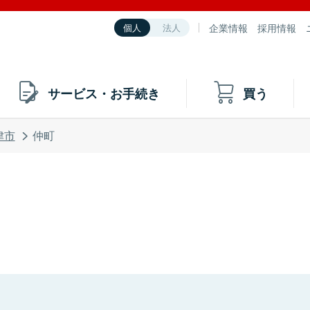
企業情報
採用情報
個人
法人
サービス・お手続き
買う
津市
仲町