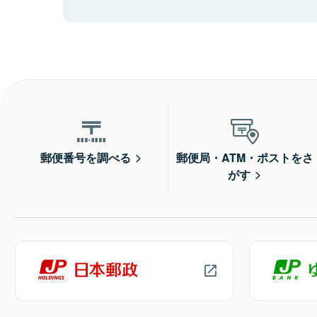
郵便番号を調べる
郵便局・ATM・ポストをさ
がす