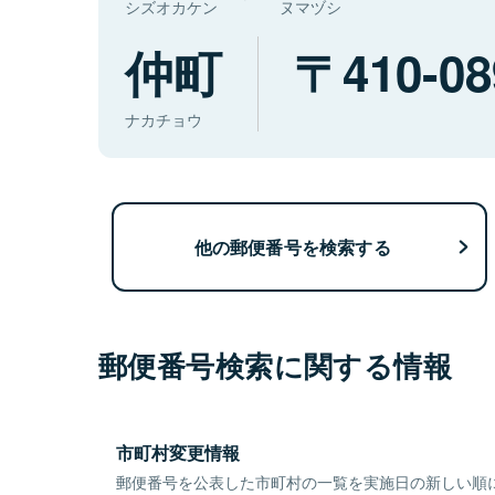
シズオカケン
ヌマヅシ
仲町
410-08
ナカチョウ
他の郵便番号を検索する
郵便番号検索に関する情報
市町村変更情報
郵便番号を公表した市町村の一覧を実施日の新しい順