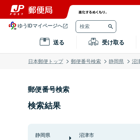
ゆうIDマイページへ
送る
受け取る
日本郵便トップ
郵便番号検索
静岡県
沼
郵便番号検索
検索結果
静岡県
沼津市