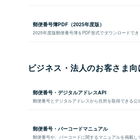
郵便番号簿PDF（2025年度版）
2025年度版郵便番号簿をPDF形式でダウンロードで
ビジネス・法人のお客さま向
郵便番号・デジタルアドレスAPI
郵便番号とデジタルアドレスから住所を取得できる公式
郵便番号・バーコードマニュアル
郵便番号や、バーコードに関するマニュアルを掲載し