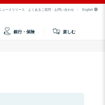
ニュースリリース
よくあるご質問・お問い合わせ
English
銀行・保険
楽しむ