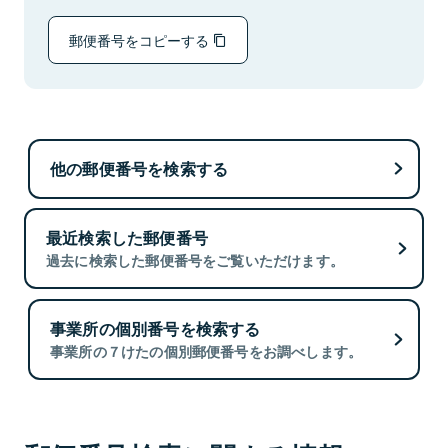
郵便番号をコピーする
他の郵便番号を検索する
最近検索した郵便番号
過去に検索した郵便番号をご覧いただけます。
事業所の個別番号を検索する
事業所の７けたの個別郵便番号をお調べします。