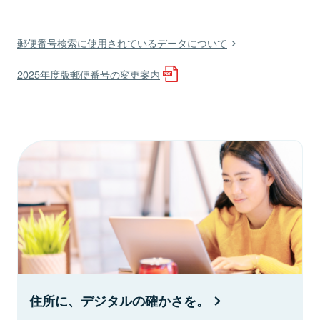
郵便番号検索に使用されているデータについて
2025年度版郵便番号の変更案内
住所に、デジタルの確かさを。