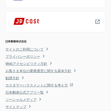
サイトのご利用について
プライバシーポリシー
Webアクセシビリティ方針
お客さま本位の業務運営に関する基本方針
勧誘方針
カスタマーハラスメントに関する考え方
日本郵便公式アプリ一覧
ソーシャルメディア
サイトマップ