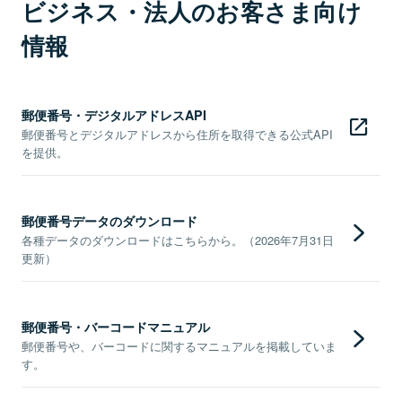
ビジネス・法人のお客さま向け
情報
郵便番号・デジタルアドレスAPI
郵便番号とデジタルアドレスから住所を取得できる公式API
を提供。
郵便番号データのダウンロード
各種データのダウンロードはこちらから。（2026年7月31日
更新）
郵便番号・バーコードマニュアル
郵便番号や、バーコードに関するマニュアルを掲載していま
す。