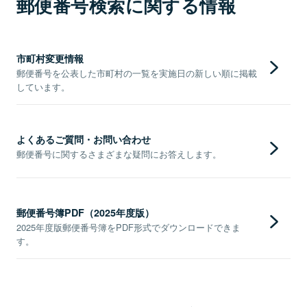
郵便番号検索に関する情報
市町村変更情報
郵便番号を公表した市町村の一覧を実施日の新しい順に掲載
しています。
よくあるご質問・お問い合わせ
郵便番号に関するさまざまな疑問にお答えします。
郵便番号簿PDF（2025年度版）
2025年度版郵便番号簿をPDF形式でダウンロードできま
す。