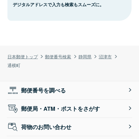
デジタルアドレスで入力も検索もスムーズに。
日本郵便トップ
郵便番号検索
静岡県
沼津市
通横町
郵便番号を調べる
郵便局・ATM・ポストをさがす
荷物のお問い合わせ