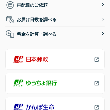
再配達のご依頼
お届け日数を調べる
料金を計算・調べる