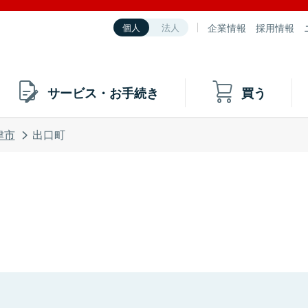
企業情報
採用情報
個人
法人
サービス・お手続き
買う
津市
出口町