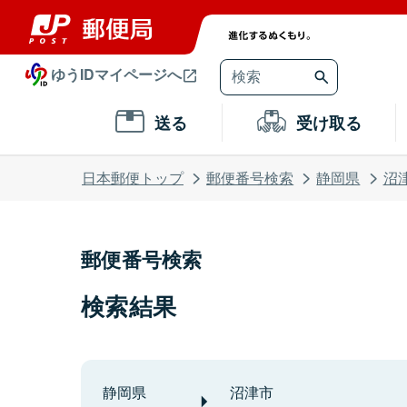
ゆうIDマイページへ
送る
受け取る
日本郵便トップ
郵便番号検索
静岡県
沼
郵便番号検索
検索結果
静岡県
沼津市