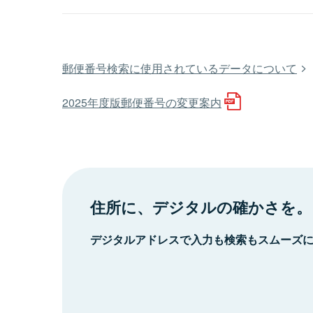
郵便番号検索に使用されているデータについて
2025年度版郵便番号の変更案内
住所に、デジタルの確かさを。
デジタルアドレスで入力も検索もスムーズ