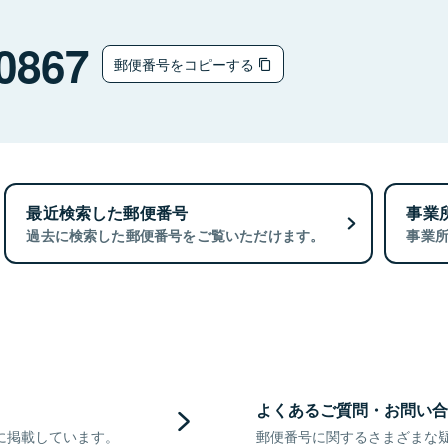
0867
郵便番号をコピーする
最近検索した郵便番号
事業
過去に検索した郵便番号をご覧いただけます。
事業
よくあるご質問・お問い合
に掲載しています。
郵便番号に関するさまざまな