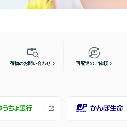
荷物のお問い合わせ
再配達のご依頼