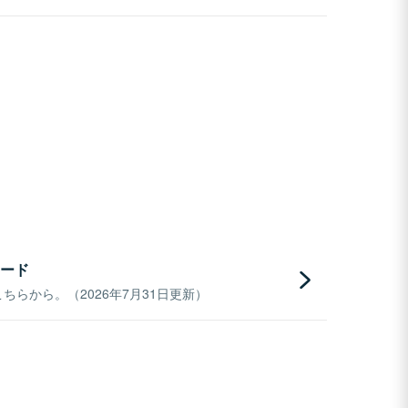
ード
らから。（2026年7月31日更新）