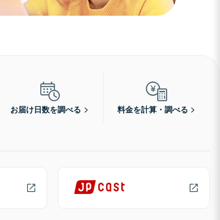
お届け日数を調べる
料金を計算・調べる