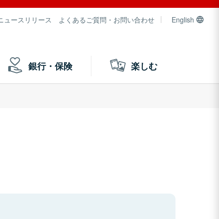
ニュースリリース
よくあるご質問・お問い合わせ
English
銀行・保険
楽しむ