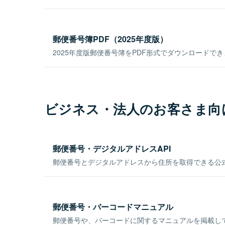
郵便番号簿PDF（2025年度版）
2025年度版郵便番号簿をPDF形式でダウンロードで
ビジネス・法人のお客さま向
郵便番号・デジタルアドレスAPI
郵便番号とデジタルアドレスから住所を取得できる公式
郵便番号・バーコードマニュアル
郵便番号や、バーコードに関するマニュアルを掲載し