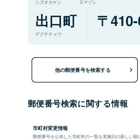
シズオカケン
ヌマヅシ
出口町
410-
デグチチョウ
他の郵便番号を検索する
郵便番号検索に関する情報
市町村変更情報
郵便番号を公表した市町村の一覧を実施日の新しい順