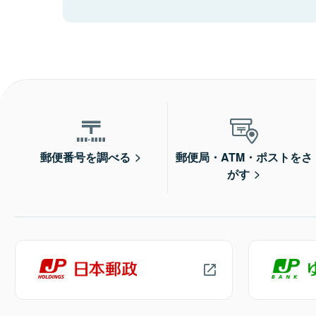
郵便番号を調べる
郵便局・ATM・ポストをさ
がす