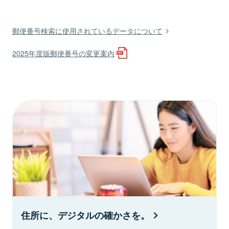
郵便番号検索に使用されているデータについて
2025年度版郵便番号の変更案内
住所に、デジタルの確かさを。