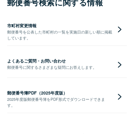
郵便番号検索に関する情報
市町村変更情報
郵便番号を公表した市町村の一覧を実施日の新しい順に掲載
しています。
よくあるご質問・お問い合わせ
郵便番号に関するさまざまな疑問にお答えします。
郵便番号簿PDF（2025年度版）
2025年度版郵便番号簿をPDF形式でダウンロードできま
す。