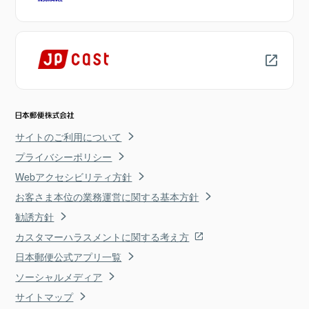
サイトのご利用について
プライバシーポリシー
Webアクセシビリティ方針
お客さま本位の業務運営に関する基本方針
勧誘方針
カスタマーハラスメントに関する考え方
日本郵便公式アプリ一覧
ソーシャルメディア
サイトマップ