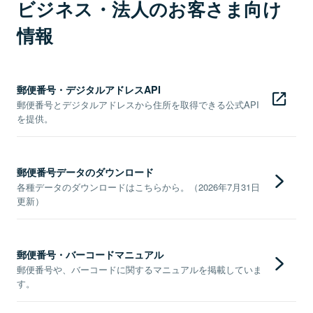
ビジネス・法人のお客さま向け
情報
郵便番号・デジタルアドレスAPI
郵便番号とデジタルアドレスから住所を取得できる公式API
を提供。
郵便番号データのダウンロード
各種データのダウンロードはこちらから。（2026年7月31日
更新）
郵便番号・バーコードマニュアル
郵便番号や、バーコードに関するマニュアルを掲載していま
す。