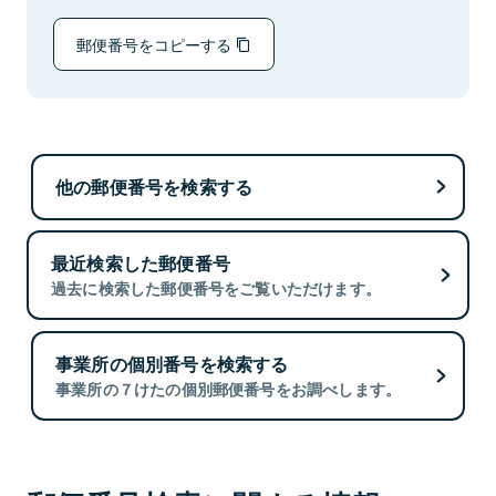
郵便番号をコピーする
他の郵便番号を検索する
最近検索した郵便番号
過去に検索した郵便番号をご覧いただけます。
事業所の個別番号を検索する
事業所の７けたの個別郵便番号をお調べします。