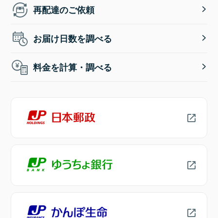
再配達のご依頼
お届け日数を調べる
料金を計算・調べる