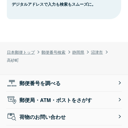
デジタルアドレスで入力も検索もスムーズに。
日本郵便トップ
郵便番号検索
静岡県
沼津市
高砂町
郵便番号を調べる
郵便局・ATM・ポストをさがす
荷物のお問い合わせ