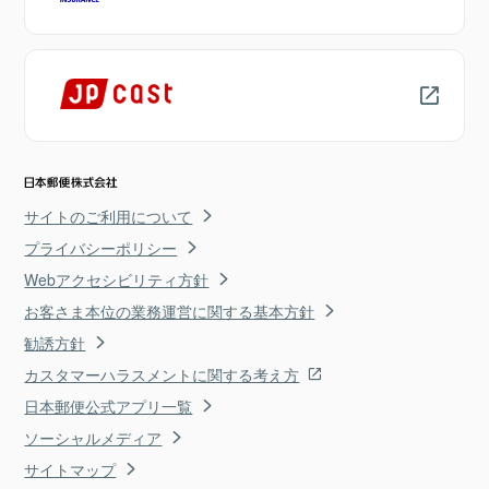
サイトのご利用について
プライバシーポリシー
Webアクセシビリティ方針
お客さま本位の業務運営に関する基本方針
勧誘方針
カスタマーハラスメントに関する考え方
日本郵便公式アプリ一覧
ソーシャルメディア
サイトマップ