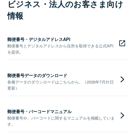
ビジネス・法人のお客さま向け
情報
郵便番号・デジタルアドレスAPI
郵便番号とデジタルアドレスから住所を取得できる公式API
を提供。
郵便番号データのダウンロード
各種データのダウンロードはこちらから。（2026年7月31日
更新）
郵便番号・バーコードマニュアル
郵便番号や、バーコードに関するマニュアルを掲載していま
す。