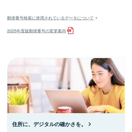
郵便番号検索に使用されているデータについて
2025年度版郵便番号の変更案内
住所に、デジタルの確かさを。