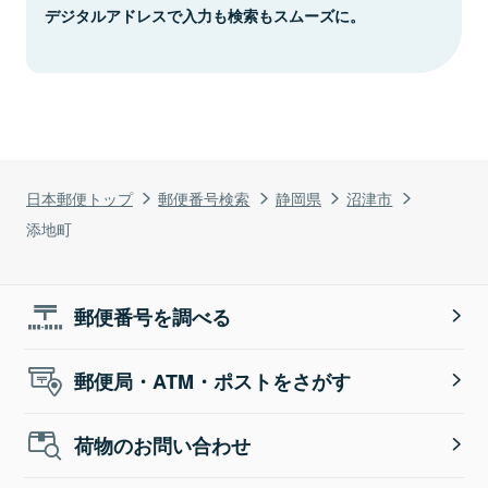
デジタルアドレスで入力も検索もスムーズに。
日本郵便トップ
郵便番号検索
静岡県
沼津市
添地町
郵便番号を調べる
郵便局・ATM・ポストをさがす
荷物のお問い合わせ