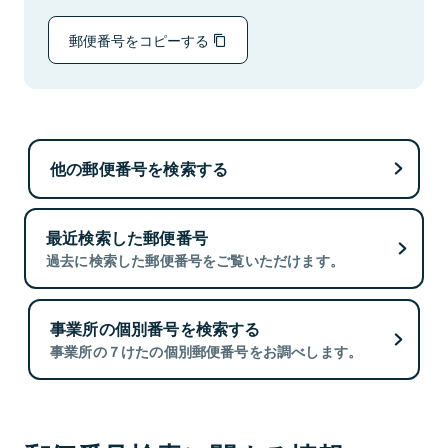
郵便番号をコピーする
他の郵便番号を検索する
最近検索した郵便番号
過去に検索した郵便番号をご覧いただけます。
事業所の個別番号を検索する
事業所の７けたの個別郵便番号をお調べします。