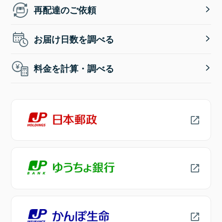
再配達のご依頼
お届け日数を調べる
料金を計算・調べる