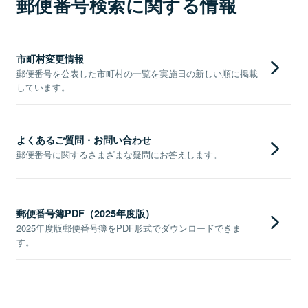
郵便番号検索に関する情報
市町村変更情報
郵便番号を公表した市町村の一覧を実施日の新しい順に掲載
しています。
よくあるご質問・お問い合わせ
郵便番号に関するさまざまな疑問にお答えします。
郵便番号簿PDF（2025年度版）
2025年度版郵便番号簿をPDF形式でダウンロードできま
す。