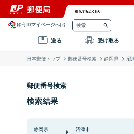
ゆうIDマイページへ
送る
受け取る
日本郵便トップ
郵便番号検索
静岡県
沼
郵便番号検索
検索結果
静岡県
沼津市