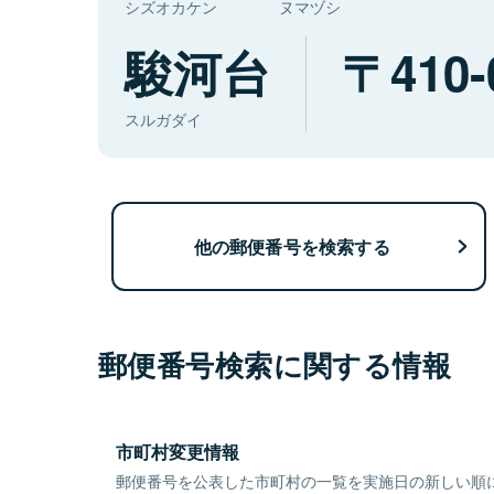
シズオカケン
ヌマヅシ
駿河台
410-
スルガダイ
他の郵便番号を検索する
郵便番号検索に関する情報
市町村変更情報
郵便番号を公表した市町村の一覧を実施日の新しい順