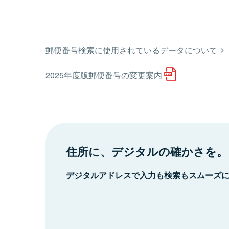
郵便番号検索に使用されているデータについて
2025年度版郵便番号の変更案内
住所に、デジタルの確かさを。
デジタルアドレスで入力も検索もスムーズ