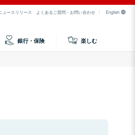
ニュースリリース
よくあるご質問・お問い合わせ
English
銀行・保険
楽しむ