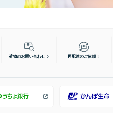
荷物のお問い合わせ
再配達のご依頼