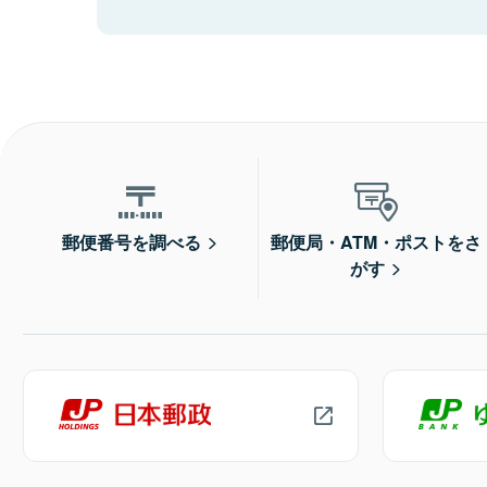
郵便番号を調べる
郵便局・ATM・ポストをさ
がす