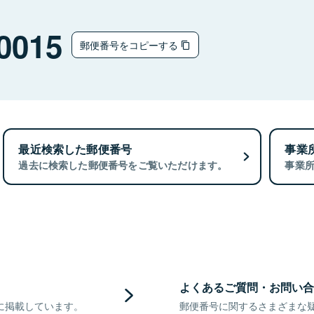
0015
郵便番号をコピーする
最近検索した郵便番号
事業
過去に検索した郵便番号をご覧いただけます。
事業
よくあるご質問・お問い合
に掲載しています。
郵便番号に関するさまざまな