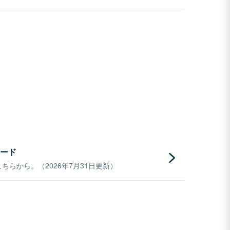
ード
らから。（2026年7月31日更新）