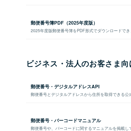
郵便番号簿PDF（2025年度版）
2025年度版郵便番号簿をPDF形式でダウンロードで
ビジネス・法人のお客さま向
郵便番号・デジタルアドレスAPI
郵便番号とデジタルアドレスから住所を取得できる公式
郵便番号・バーコードマニュアル
郵便番号や、バーコードに関するマニュアルを掲載し