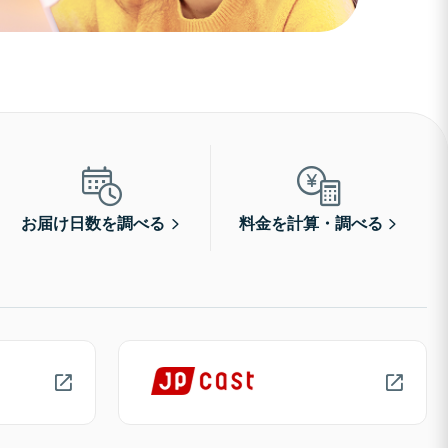
お届け日数を調べる
料金を計算・調べる