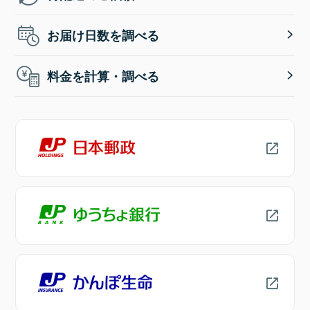
お届け日数を調べる
料金を計算・調べる