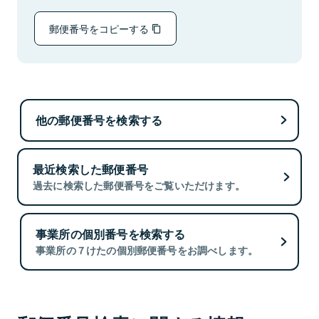
郵便番号をコピーする
他の郵便番号を検索する
最近検索した郵便番号
過去に検索した郵便番号をご覧いただけます。
事業所の個別番号を検索する
事業所の７けたの個別郵便番号をお調べします。