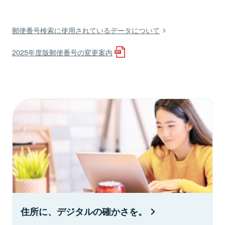
郵便番号検索に使用されているデータについて
2025年度版郵便番号の変更案内
住所に、デジタルの確かさを。