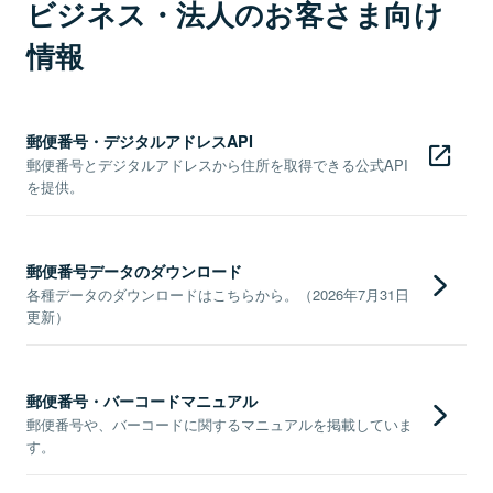
ビジネス・法人のお客さま向け
情報
郵便番号・デジタルアドレスAPI
郵便番号とデジタルアドレスから住所を取得できる公式API
を提供。
郵便番号データのダウンロード
各種データのダウンロードはこちらから。（2026年7月31日
更新）
郵便番号・バーコードマニュアル
郵便番号や、バーコードに関するマニュアルを掲載していま
す。