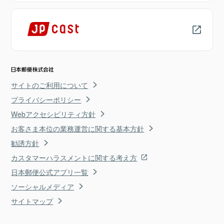
サイトのご利用について
プライバシーポリシー
Webアクセシビリティ方針
お客さま本位の業務運営に関する基本方針
勧誘方針
カスタマーハラスメントに関する考え方
日本郵便公式アプリ一覧
ソーシャルメディア
サイトマップ