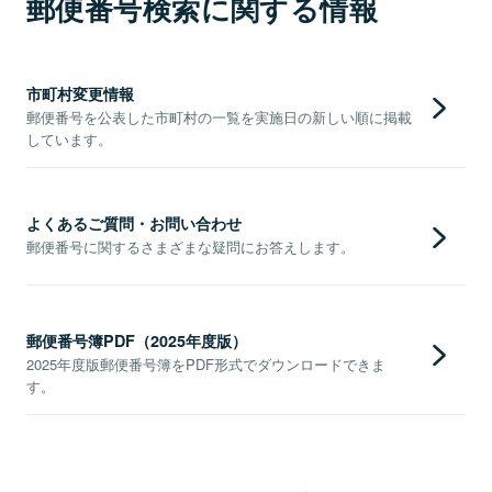
郵便番号検索に関する情報
市町村変更情報
郵便番号を公表した市町村の一覧を実施日の新しい順に掲載
しています。
よくあるご質問・お問い合わせ
郵便番号に関するさまざまな疑問にお答えします。
郵便番号簿PDF（2025年度版）
2025年度版郵便番号簿をPDF形式でダウンロードできま
す。