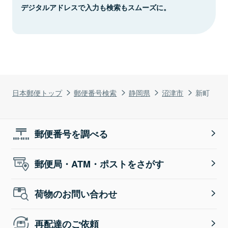
デジタルアドレスで入力も検索もスムーズに。
日本郵便トップ
郵便番号検索
静岡県
沼津市
新町
郵便番号を調べる
郵便局・ATM・ポストをさがす
荷物のお問い合わせ
再配達のご依頼