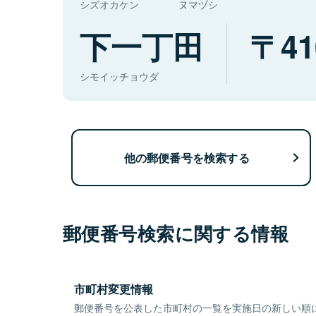
シズオカケン
ヌマヅシ
下一丁田
41
シモイッチョウダ
他の郵便番号を検索する
郵便番号検索に関する情報
市町村変更情報
郵便番号を公表した市町村の一覧を実施日の新しい順