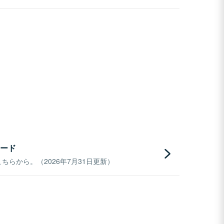
ード
らから。（2026年7月31日更新）