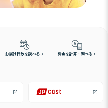
お届け日数を調べる
料金を計算・調べる