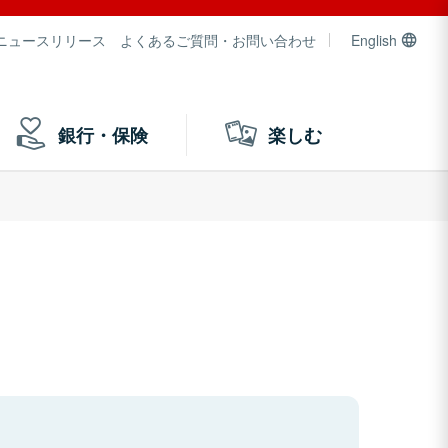
ニュースリリース
よくあるご質問・お問い合わせ
English
銀行・保険
楽しむ