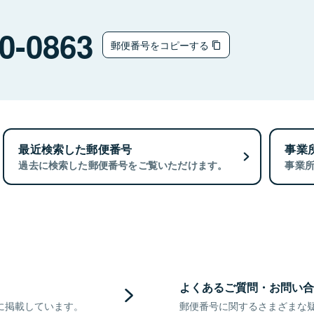
0-0863
郵便番号をコピーする
最近検索した郵便番号
事業
過去に検索した郵便番号をご覧いただけます。
事業
よくあるご質問・お問い合
に掲載しています。
郵便番号に関するさまざまな