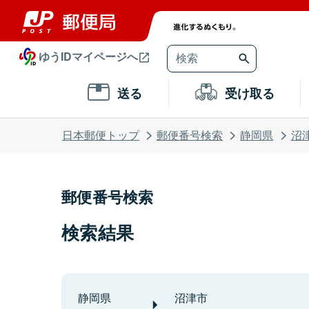
ゆうIDマイページへ
送る
受け取る
日本郵便トップ
郵便番号検索
静岡県
沼
郵便番号検索
検索結果
静岡県
沼津市