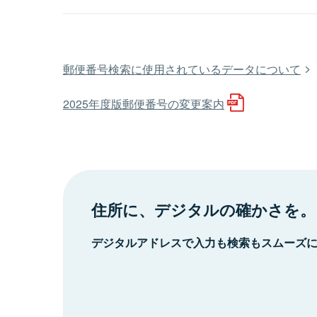
郵便番号検索に使用されているデータについて
2025年度版郵便番号の変更案内
住所に、デジタルの確かさを。
デジタルアドレスで入力も検索もスムーズ