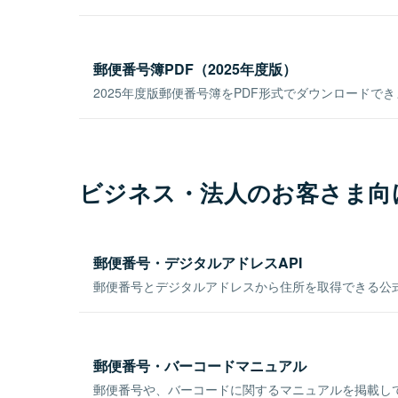
郵便番号簿PDF（2025年度版）
2025年度版郵便番号簿をPDF形式でダウンロードで
ビジネス・法人のお客さま向
郵便番号・デジタルアドレスAPI
郵便番号とデジタルアドレスから住所を取得できる公式
郵便番号・バーコードマニュアル
郵便番号や、バーコードに関するマニュアルを掲載し