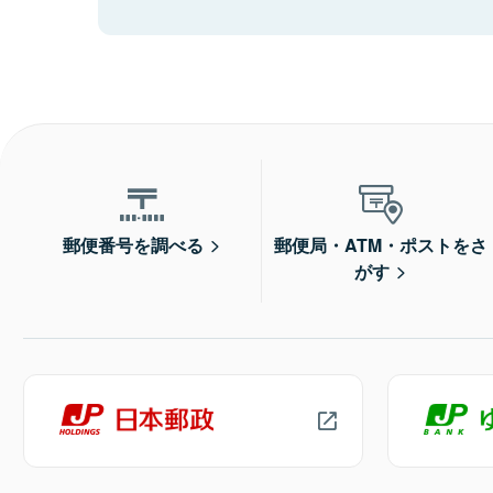
郵便番号を調べる
郵便局・ATM・ポストをさ
がす