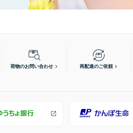
荷物のお問い合わせ
再配達のご依頼