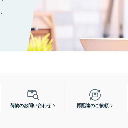
に。
荷物のお問い合わせ
再配達のご依頼