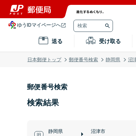
ゆうIDマイページへ
送る
受け取る
日本郵便トップ
郵便番号検索
静岡県
沼
郵便番号検索
検索結果
静岡県
沼津市