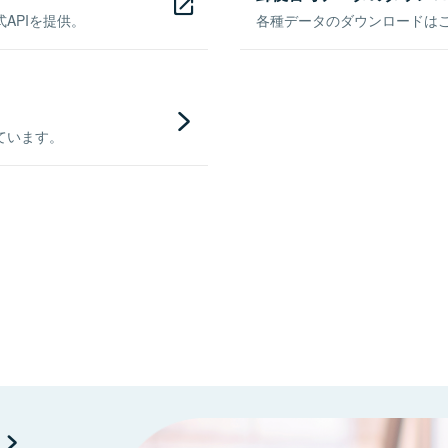
APIを提供。
各種データのダウンロードはこち
ています。