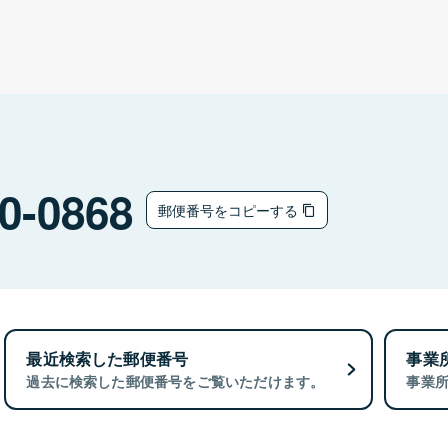
0-0868
郵便番号をコピーする
最近検索した郵便番号
事業
過去に検索した郵便番号をご覧いただけます。
事業