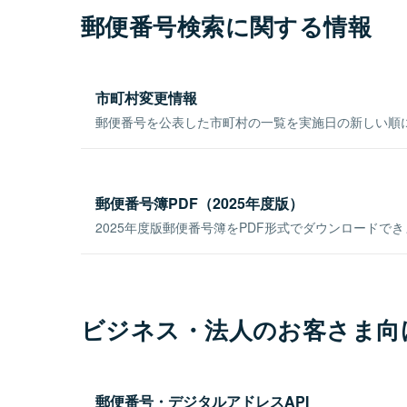
郵便番号検索に関する情報
市町村変更情報
郵便番号を公表した市町村の一覧を実施日の新しい順
郵便番号簿PDF（2025年度版）
2025年度版郵便番号簿をPDF形式でダウンロードで
ビジネス・法人のお客さま向
郵便番号・デジタルアドレスAPI