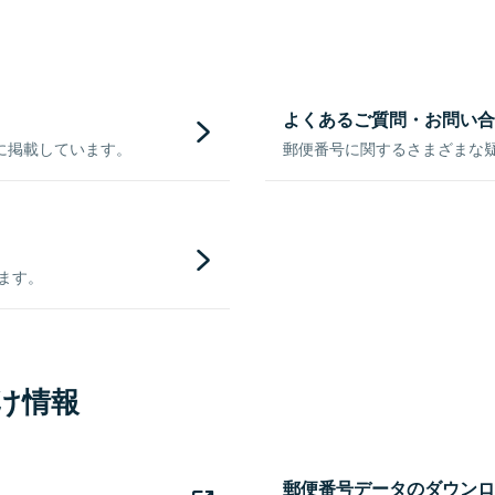
よくあるご質問・お問い合
に掲載しています。
郵便番号に関するさまざまな
きます。
け情報
郵便番号データのダウンロ