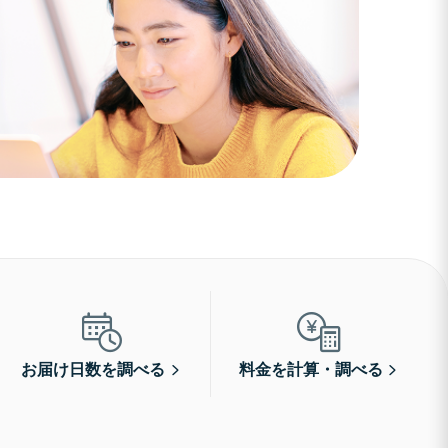
お届け日数を調べる
料金を計算・調べる