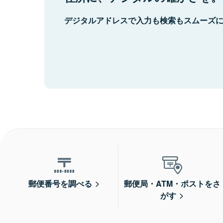
デジタルアドレスで入力も検索もスムーズ
郵便番号を調べる
郵便局・ATM・ポストをさ
がす