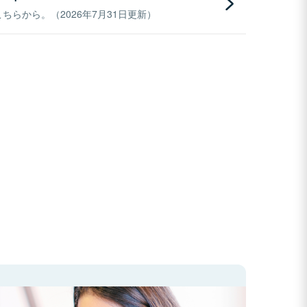
らから。（2026年7月31日更新）