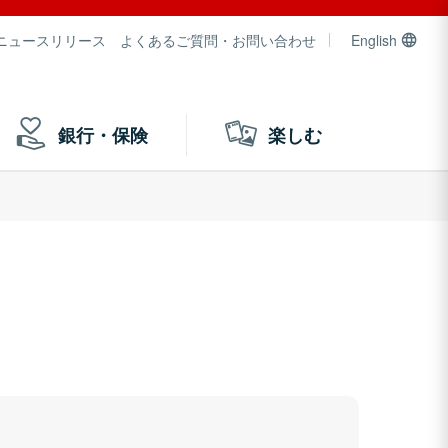
ニュースリリース
よくあるご質問・お問い合わせ
English
銀行・保険
楽しむ