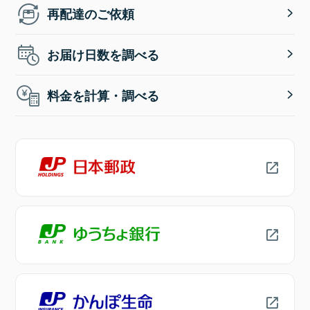
再配達のご依頼
お届け日数を調べる
料金を計算・調べる