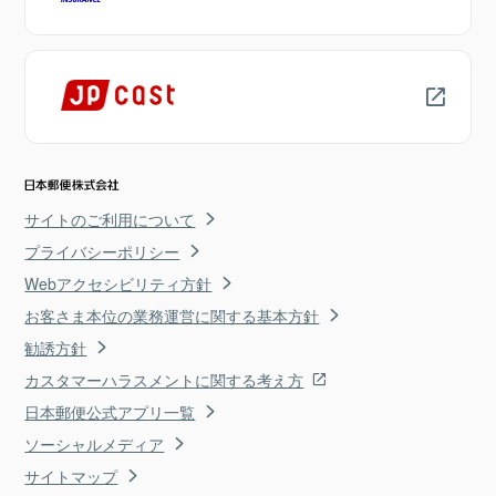
サイトのご利用について
プライバシーポリシー
Webアクセシビリティ方針
お客さま本位の業務運営に関する基本方針
勧誘方針
カスタマーハラスメントに関する考え方
日本郵便公式アプリ一覧
ソーシャルメディア
サイトマップ