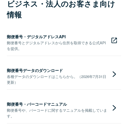
ビジネス・法人のお客さま向け
情報
郵便番号・デジタルアドレスAPI
郵便番号とデジタルアドレスから住所を取得できる公式API
を提供。
郵便番号データのダウンロード
各種データのダウンロードはこちらから。（2026年7月31日
更新）
郵便番号・バーコードマニュアル
郵便番号や、バーコードに関するマニュアルを掲載していま
す。