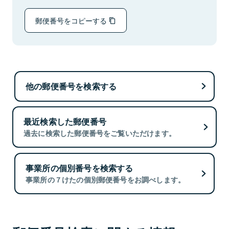
郵便番号をコピーする
他の郵便番号を検索する
最近検索した郵便番号
過去に検索した郵便番号をご覧いただけます。
事業所の個別番号を検索する
事業所の７けたの個別郵便番号をお調べします。