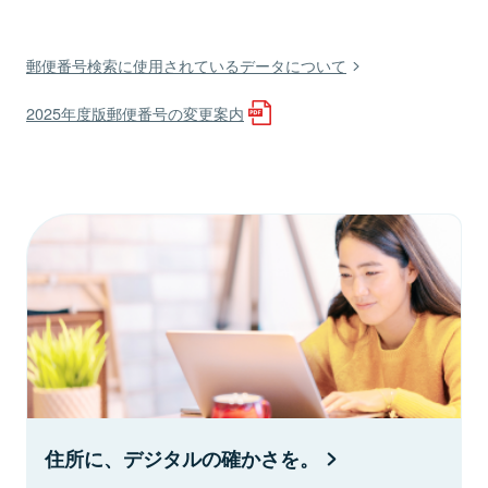
郵便番号検索に使用されているデータについて
2025年度版郵便番号の変更案内
住所に、デジタルの確かさを。