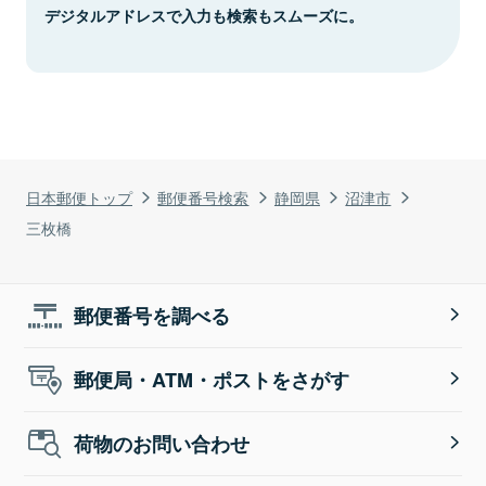
デジタルアドレスで入力も検索もスムーズに。
日本郵便トップ
郵便番号検索
静岡県
沼津市
三枚橋
郵便番号を調べる
郵便局・ATM・ポストをさがす
荷物のお問い合わせ