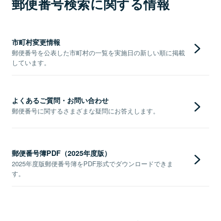
郵便番号検索に関する情報
市町村変更情報
郵便番号を公表した市町村の一覧を実施日の新しい順に掲載
しています。
よくあるご質問・お問い合わせ
郵便番号に関するさまざまな疑問にお答えします。
郵便番号簿PDF（2025年度版）
2025年度版郵便番号簿をPDF形式でダウンロードできま
す。